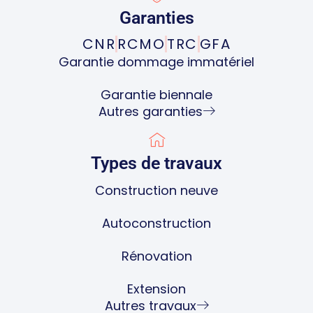
Garanties
CNR
RCMO
TRC
GFA
Garantie dommage immatériel
Garantie biennale
Autres garanties
Types de travaux
Construction neuve
Autoconstruction
Rénovation
Extension
Autres travaux