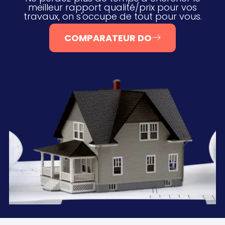
meilleur rapport qualité/prix pour vos
travaux, on s'occupe de tout pour vous.
COMPARATEUR DO