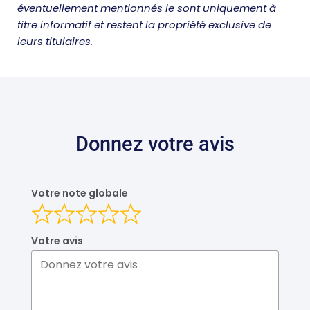
éventuellement mentionnés le sont uniquement à
titre informatif et restent la propriété exclusive de
leurs titulaires.
DEVIS DOMMAGE OUVRAGE
Donnez votre avis
Votre note globale
Votre avis