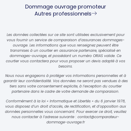
Dommage ouvrage promoteur
Autres professionnels
Les données collectées sur ce site sont utilisées exclusivement pour
vous fournir un service de comparaison d’assurances dommages-
ouvrage. Les informations que vous renseignez peuvent être
transmises à un courtier en assurance partenaire, spécialisé en
dommages-ouvrage, et possédant un numéro ORIAS valide. Ce
courtier vous contactera pour vous proposer un devis adapté à vos
besoins.
Nous nous engageons à protéger vos informations personnelles et à
garantir leur confidentialité. Vos données ne seront pas vendues à des
tiers sans votre consentement explicite, à l’exception du courtier
partenaire dans le cadre de votre demande de comparaison.
Conformément à la loi « Informatique et Libertés » du 6 janvier 1978,
vous disposez d’un droit d’accès, de rectification, et d’opposition aux
données personnelles vous concernant. Pour exercer ce droit, veuillez
nous contacter à l’adresse suivante :
contact@comparateur-
dommage-ouvrage.fr