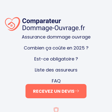
Assurance dommage ouvrage
Combien ça coûte en 2025 ?
Est-ce obligatoire ?
Liste des assureurs
FAQ
RECEVEZ UN DEVIS