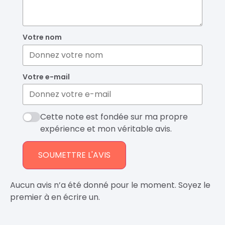
Votre nom
Votre e-mail
Cette note est fondée sur ma propre
expérience et mon véritable avis.
SOUMETTRE L'AVIS
Aucun avis n’a été donné pour le moment. Soyez le
premier à en écrire un.