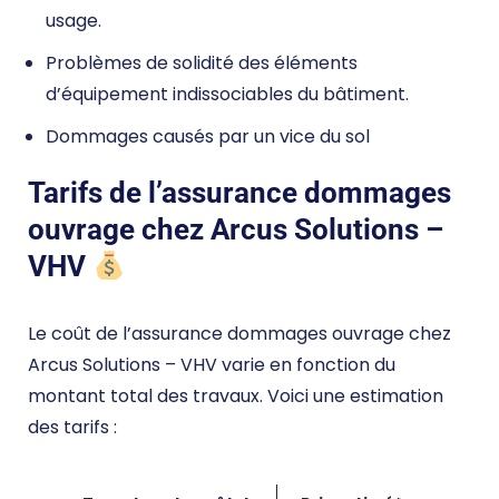
usage.
Problèmes de solidité des éléments
d’équipement indissociables du bâtiment.
Dommages causés par un vice du sol
Tarifs de l’assurance dommages
ouvrage chez Arcus Solutions –
VHV
Le coût de l’assurance dommages ouvrage chez
Arcus Solutions – VHV varie en fonction du
montant total des travaux. Voici une estimation
des tarifs :