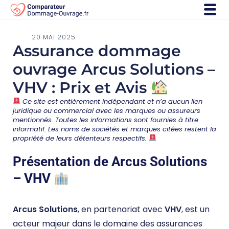
20 MAI 2025
Assurance dommage
ouvrage Arcus Solutions –
VHV : Prix et Avis
Ce site est entièrement indépendant et n’a aucun lien
juridique ou commercial avec les marques ou assureurs
mentionnés. Toutes les informations sont fournies à titre
informatif. Les noms de sociétés et marques citées restent la
propriété de leurs détenteurs respectifs.
Présentation de Arcus Solutions
– VHV
Arcus Solutions
, en partenariat avec
VHV
, est un
acteur majeur dans le domaine des assurances