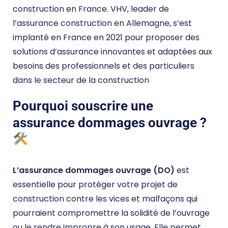
construction en France. VHV, leader de
l’assurance construction en Allemagne, s’est
implanté en France en 2021 pour proposer des
solutions d’assurance innovantes et adaptées aux
besoins des professionnels et des particuliers
dans le secteur de la construction​
Pourquoi souscrire une
assurance dommages ouvrage ?
L’assurance dommages ouvrage (DO)
est
essentielle pour protéger votre projet de
construction contre les vices et malfaçons qui
pourraient compromettre la solidité de l’ouvrage
ou le rendre impropre à son usage. Elle permet