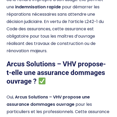
une
indemnisation rapide
pour démarrer les
réparations nécessaires sans attendre une
décision judiciaire. En vertu de l’article L242-1 du
Code des assurances, cette assurance est
obligatoire pour tous les maîtres d’ouvrage
réalisant des travaux de construction ou de
rénovation majeurs.
Arcus Solutions – VHV propose-
t-elle une assurance dommages
ouvrage ?
Oui,
Arcus Solutions – VHV propose une
assurance dommages ouvrage
pour les
particuliers et les professionnels. Cette assurance