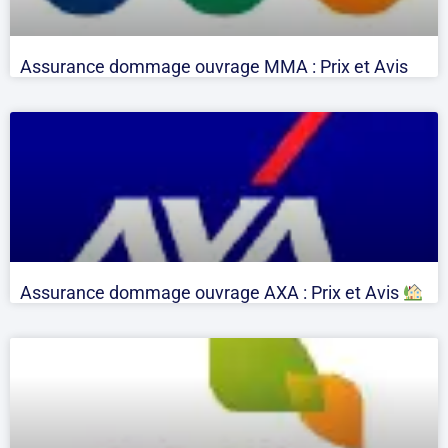
Assurance dommage ouvrage MMA : Prix et Avis
Assurance dommage ouvrage AXA : Prix et Avis