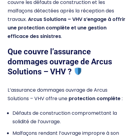
couvre les défauts de construction et les
malfaçons détectées après la réception des
travaux.
Arcus Solutions – VHV s’engage à offrir
une protection complète et une gestion
efficace des sinistres
.
Que couvre l’assurance
dommages ouvrage de Arcus
Solutions – VHV ?
L’assurance dommages ouvrage de Arcus
Solutions – VHV offre une
protection complète
:
Défauts de construction compromettant la
solidité de l’ouvrage.
Malfaçons rendant l’ouvrage impropre à son