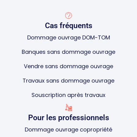
Cas fréquents
Dommage ouvrage DOM-TOM
Banques sans dommage ouvrage
Vendre sans dommage ouvrage
Travaux sans dommage ouvrage
Souscription après travaux
Pour les professionnels
Dommage ouvrage copropriété