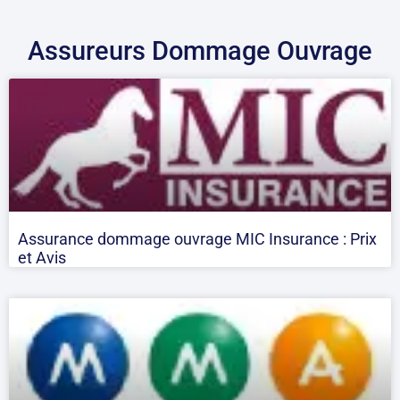
Assureurs Dommage Ouvrage
Assurance dommage ouvrage MIC Insurance : Prix
et Avis