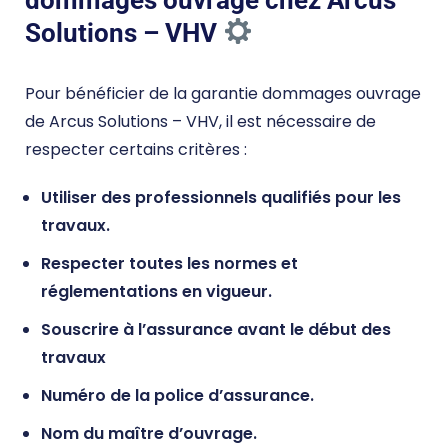
Solutions – VHV
Pour bénéficier de la garantie dommages ouvrage
de Arcus Solutions – VHV, il est nécessaire de
respecter certains critères :
Utiliser des professionnels qualifiés pour les
travaux.
Respecter toutes les normes et
réglementations en vigueur.
Souscrire à l’assurance avant le début des
travaux
Numéro de la police d’assurance.
Nom du maître d’ouvrage.