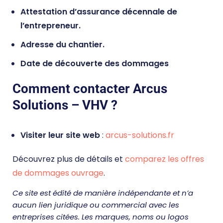
Attestation d’assurance décennale de
l’entrepreneur.
Adresse du chantier.
Date de découverte des dommages
Comment contacter Arcus
Solutions – VHV ?
Visiter leur site web
:
arcus-solutions.fr
Découvrez plus de détails et
comparez les offres
de dommages ouvrage
.
Ce site est édité de manière indépendante et n’a
aucun lien juridique ou commercial avec les
entreprises citées. Les marques, noms ou logos