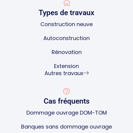
Types de travaux
Construction neuve
Autoconstruction
Rénovation
Extension
Autres travaux
Cas fréquents
Dommage ouvrage DOM-TOM
Banques sans dommage ouvrage