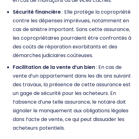
en cas de malfaçons ou de vices cachés.
Sécurité financière
: Elle protège la copropriété
contre les dépenses imprévues, notamment en
cas de sinistre important. Sans cette assurance,
les copropriétaires pourraient être confrontés à
des coûts de réparation exorbitants et des
démarches judiciaires coûteuses.
Facilitation de la vente d’un bien
: En cas de
vente d’un appartement dans les dix ans suivant
des travaux, la présence de cette assurance est
un gage de sécurité pour les acheteurs. En
l’absence d’une telle assurance, le notaire doit
signaler le manquement aux obligations légales
dans l’acte de vente, ce qui peut dissuader les
acheteurs potentiels.