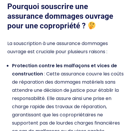
Pourquoi souscrire une
assurance dommages ouvrage
pour une copropriété ?
La souscription à une assurance dommages
ouvrage est cruciale pour plusieurs raisons :
Protection contre les malfaçons et vices de
construction
: Cette assurance couvre les coûts
de réparation des dommages matériels sans
attendre une décision de justice pour établir la
responsabilité. Elle assure ainsi une prise en
charge rapide des travaux de réparation,
garantissant que les copropriétaires ne
supportent pas de lourdes charges financières