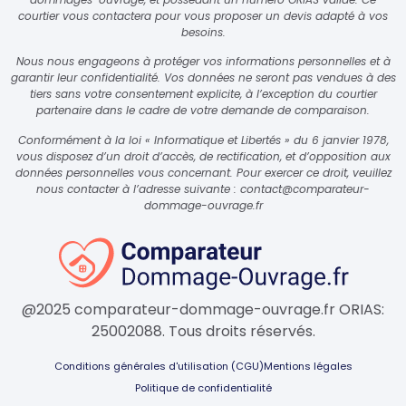
courtier vous contactera pour vous proposer un devis adapté à vos
besoins.
Nous nous engageons à protéger vos informations personnelles et à
garantir leur confidentialité. Vos données ne seront pas vendues à des
tiers sans votre consentement explicite, à l’exception du courtier
partenaire dans le cadre de votre demande de comparaison.
Conformément à la loi « Informatique et Libertés » du 6 janvier 1978,
vous disposez d’un droit d’accès, de rectification, et d’opposition aux
données personnelles vous concernant. Pour exercer ce droit, veuillez
nous contacter à l’adresse suivante :
contact@comparateur-
dommage-ouvrage.fr
@2025 comparateur-dommage-ouvrage.fr ORIAS:
25002088. Tous droits réservés.
Conditions générales d'utilisation (CGU)
Mentions légales
Politique de confidentialité