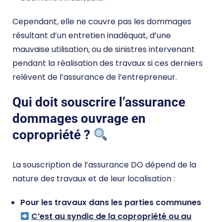
Cependant, elle ne couvre pas les dommages
résultant d’un entretien inadéquat, d’une
mauvaise utilisation, ou de sinistres intervenant
pendant la réalisation des travaux si ces derniers
relèvent de l’assurance de l’entrepreneur.
Qui doit souscrire l’assurance
dommages ouvrage en
copropriété ?
La souscription de l’assurance DO dépend de la
nature des travaux et de leur localisation :
Pour les travaux dans les parties communes
C’est au syndic de la copropriété ou au