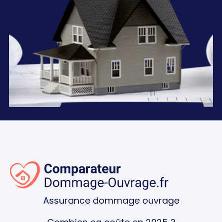
Assurance dommage ouvrage