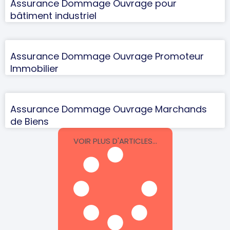
Assurance Dommage Ouvrage pour
bâtiment industriel
Assurance Dommage Ouvrage Promoteur
Immobilier
Assurance Dommage Ouvrage Marchands
de Biens
VOIR PLUS D'ARTICLES...