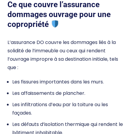
Ce que couvre l’assurance
dommages ouvrage pour une
copropriété
L’assurance DO couvre les dommages liés à la
solidité de l’immeuble ou ceux qui rendent
l’ouvrage impropre à sa destination initiale, tels
que :
Les fissures importantes dans les murs.
Les affaissements de plancher.
Les infiltrations d’eau par la toiture ou les
façades.
Les défauts d’isolation thermique qui rendent le
bâtiment inhabitable.