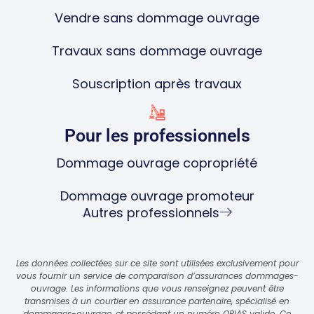
Vendre sans dommage ouvrage
Travaux sans dommage ouvrage
Souscription après travaux
Pour les professionnels
Dommage ouvrage copropriété
Dommage ouvrage promoteur
Autres professionnels
Les données collectées sur ce site sont utilisées exclusivement pour
vous fournir un service de comparaison d’assurances dommages-
ouvrage. Les informations que vous renseignez peuvent être
transmises à un courtier en assurance partenaire, spécialisé en
dommages-ouvrage, et possédant un numéro ORIAS valide. Ce