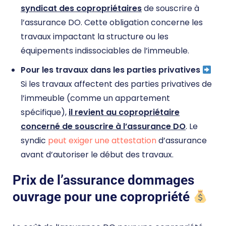
syndicat des copropriétaires
de souscrire à
l’assurance DO. Cette obligation concerne les
travaux impactant la structure ou les
équipements indissociables de l’immeuble.
Pour les travaux dans les parties privatives
Si les travaux affectent des parties privatives de
l’immeuble (comme un appartement
spécifique),
il revient au copropriétaire
concerné de souscrire à l’assurance DO
. Le
syndic
peut exiger une attestation
d’assurance
avant d’autoriser le début des travaux.
Prix de l’assurance dommages
ouvrage pour une copropriété