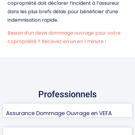
copropriété doit déclarer l’incident à l’assureur
dans les plus brefs délais pour bénéficier d’une
indemnisation rapide.
Besoin d’un devis dommage ouvrage pour votre
copropriété ? Recevez en un en 1 minute !
DEVIS DOMMAGE OUVRAGE
Professionnels
Assurance Dommage Ouvrage en VEFA