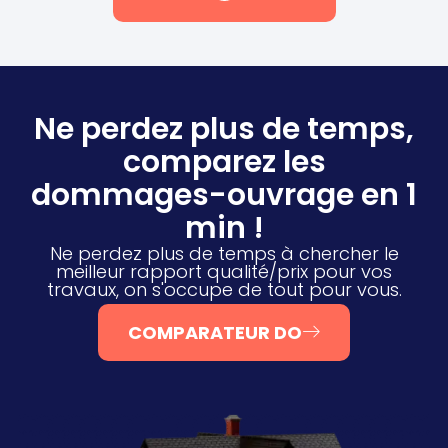
Ne perdez plus de temps,
comparez les
dommages-ouvrage en 1
min !
Ne perdez plus de temps à chercher le
meilleur rapport qualité/prix pour vos
travaux, on s'occupe de tout pour vous.
COMPARATEUR DO