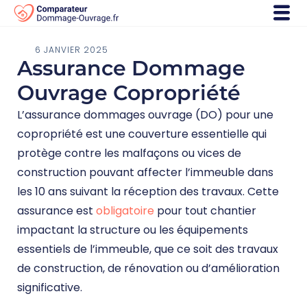
6 JANVIER 2025
Assurance Dommage
Ouvrage Copropriété
L’assurance dommages ouvrage (DO) pour une
copropriété est une couverture essentielle qui
protège contre les malfaçons ou vices de
construction pouvant affecter l’immeuble dans
les 10 ans suivant la réception des travaux. Cette
assurance est
obligatoire
pour tout chantier
impactant la structure ou les équipements
essentiels de l’immeuble, que ce soit des travaux
de construction, de rénovation ou d’amélioration
significative.