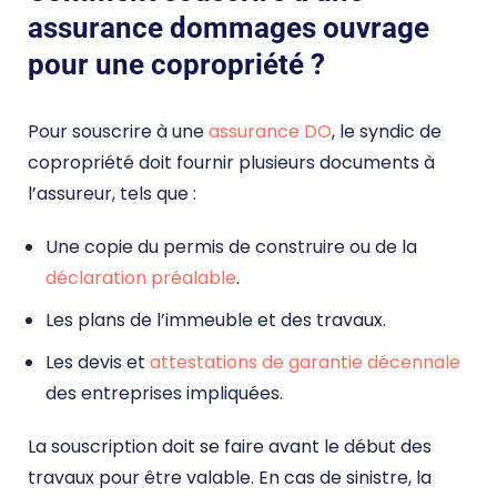
assurance dommages ouvrage
pour une copropriété ?
Pour souscrire à une
assurance DO
, le syndic de
copropriété doit fournir plusieurs documents à
l’assureur, tels que :
Une copie du permis de construire ou de la
déclaration préalable
.
Les plans de l’immeuble et des travaux.
Les devis et
attestations de garantie décennale
des entreprises impliquées.
La souscription doit se faire avant le début des
travaux pour être valable. En cas de sinistre, la