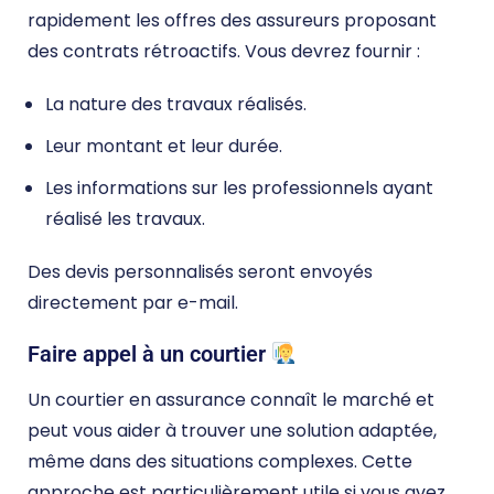
rapidement les offres des assureurs proposant
des contrats rétroactifs. Vous devrez fournir :
La nature des travaux réalisés.
Leur montant et leur durée.
Les informations sur les professionnels ayant
réalisé les travaux.
Des devis personnalisés seront envoyés
directement par e-mail.
Faire appel à un courtier
Un courtier en assurance connaît le marché et
peut vous aider à trouver une solution adaptée,
même dans des situations complexes. Cette
approche est particulièrement utile si vous avez