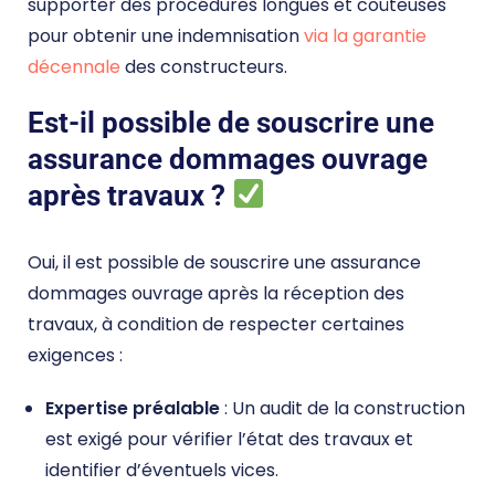
supporter des procédures longues et coûteuses
pour obtenir une indemnisation
via la garantie
décennale
des constructeurs.
Est-il possible de souscrire une
assurance dommages ouvrage
après travaux ?
Oui, il est possible de souscrire une assurance
dommages ouvrage après la réception des
travaux, à condition de respecter certaines
exigences :
Expertise préalable
: Un audit de la construction
est exigé pour vérifier l’état des travaux et
identifier d’éventuels vices.