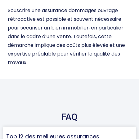
Souscrire une assurance dommages ouvrage
rétroactive est possible et souvent nécessaire
pour sécuriser un bien immobilier, en particulier
dans le cadre d’une vente. Toutefois, cette
démarche implique des coûts plus élevés et une
expertise préalable pour vérifier la qualité des
travaux.
DEVIS DOMMAGE OUVRAGE
FAQ
Top 12 des meilleures assurances