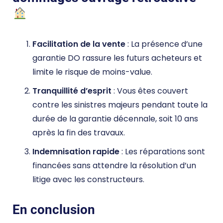
Facilitation de la vente
: La présence d’une
garantie DO rassure les futurs acheteurs et
limite le risque de moins-value.
Tranquillité d’esprit
: Vous êtes couvert
contre les sinistres majeurs pendant toute la
durée de la garantie décennale, soit 10 ans
après la fin des travaux.
Indemnisation rapide
: Les réparations sont
financées sans attendre la résolution d’un
litige avec les constructeurs.
En conclusion