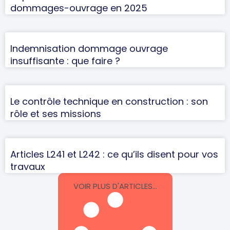
dommages-ouvrage en 2025
Indemnisation dommage ouvrage
insuffisante : que faire ?
Le contrôle technique en construction : son
rôle et ses missions
Articles L241 et L242 : ce qu’ils disent pour vos
travaux
VOIR PLUS D'ARTICLES...