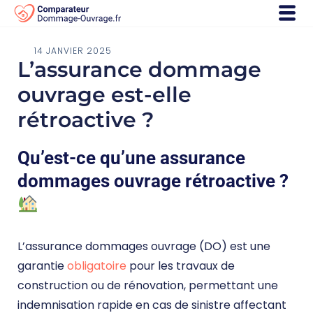
14 JANVIER 2025
L’assurance dommage
ouvrage est-elle
rétroactive ?
Qu’est-ce qu’une assurance
dommages ouvrage rétroactive ?
L’assurance dommages ouvrage (DO) est une
garantie
obligatoire
pour les travaux de
construction ou de rénovation, permettant une
indemnisation rapide en cas de sinistre affectant