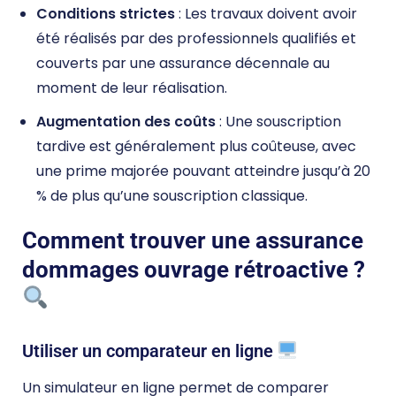
Conditions strictes
: Les travaux doivent avoir
été réalisés par des professionnels qualifiés et
couverts par une assurance décennale au
moment de leur réalisation.
Augmentation des coûts
: Une souscription
tardive est généralement plus coûteuse, avec
une prime majorée pouvant atteindre jusqu’à 20
% de plus qu’une souscription classique.
Comment trouver une assurance
dommages ouvrage rétroactive ?
Utiliser un comparateur en ligne
Un simulateur en ligne permet de comparer