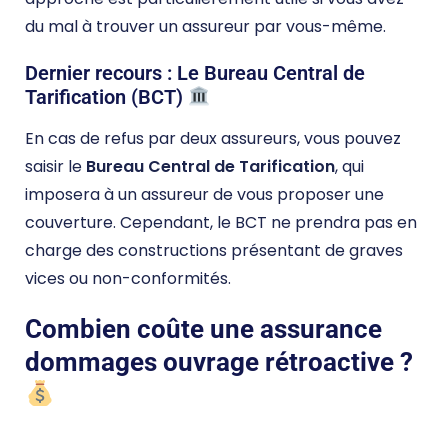
du mal à trouver un assureur par vous-même.
Dernier recours : Le Bureau Central de
Tarification (BCT)
En cas de refus par deux assureurs, vous pouvez
saisir le
Bureau Central de Tarification
, qui
imposera à un assureur de vous proposer une
couverture. Cependant, le BCT ne prendra pas en
charge des constructions présentant de graves
vices ou non-conformités.
Combien coûte une assurance
dommages ouvrage rétroactive ?