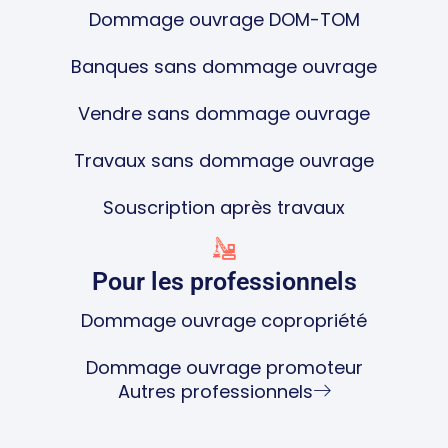
Dommage ouvrage DOM-TOM
Banques sans dommage ouvrage
Vendre sans dommage ouvrage
Travaux sans dommage ouvrage
Souscription après travaux
Pour les professionnels
Dommage ouvrage copropriété
Dommage ouvrage promoteur
Autres professionnels