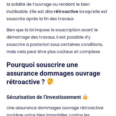
la solidité de l’ouvrage ou rendant le bien
inutilisable. Elle est dite
rétroactive
lorsqu’elle est
souscrite après la fin des travaux.
Bien que la loi impose la souscription avant le
démarrage des travaux, il est possible d’y
souscrire a posteriori sous certaines conditions,
mais cela peut être plus coûteux et complexe.
Pourquoi souscrire une
assurance dommages ouvrage
rétroactive ?
Sécurisation de l’investissement
Une assurance dommages ouvrage rétroactive
protège votre bien immobilier contre les