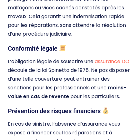
malfaçons ou vices cachés constatés après les
travaux. Cela garantit une indemnisation rapide
pour les réparations, sans attendre la résolution
d’une procédure judiciaire.
Conformité légale
L’obligation légale de souscrire une
assurance DO
découle de la loi Spinetta de 1978. Ne pas disposer
d’une telle couverture peut entraîner des
sanctions pour les professionnels et une
moins-
value en cas de revente
pour les particuliers.
Prévention des risques financiers
En cas de sinistre, l’absence d’assurance vous
expose à financer seul les réparations et à