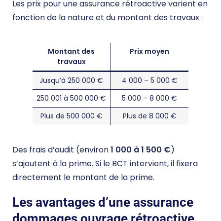
Les prix pour une assurance rétroactive varient en
fonction de la nature et du montant des travaux :
Montant des
Prix moyen
travaux
Jusqu’à 250 000 €
4 000 – 5 000 €
250 001 à 500 000 €
5 000 – 8 000 €
Plus de 500 000 €
Plus de 8 000 €
Des frais d’audit (environ
1 000 à 1 500 €
)
s’ajoutent à la prime. Si le BCT intervient, il fixera
directement le montant de la prime.
Les avantages d’une assurance
dommages ouvrage rétroactive