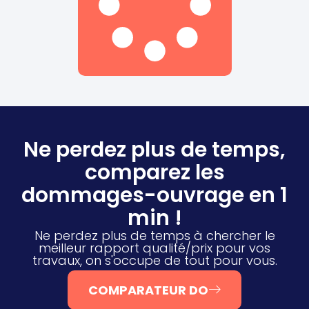
Ne perdez plus de temps,
comparez les
dommages-ouvrage en 1
min !
Ne perdez plus de temps à chercher le
meilleur rapport qualité/prix pour vos
travaux, on s'occupe de tout pour vous.
COMPARATEUR DO