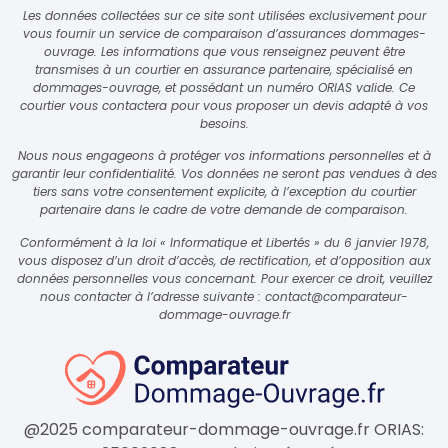
Les données collectées sur ce site sont utilisées exclusivement pour
vous fournir un service de comparaison d’assurances dommages-
ouvrage. Les informations que vous renseignez peuvent être
transmises à un courtier en assurance partenaire, spécialisé en
dommages-ouvrage, et possédant un numéro ORIAS valide. Ce
courtier vous contactera pour vous proposer un devis adapté à vos
besoins.
Nous nous engageons à protéger vos informations personnelles et à
garantir leur confidentialité. Vos données ne seront pas vendues à des
tiers sans votre consentement explicite, à l’exception du courtier
partenaire dans le cadre de votre demande de comparaison.
Conformément à la loi « Informatique et Libertés » du 6 janvier 1978,
vous disposez d’un droit d’accès, de rectification, et d’opposition aux
données personnelles vous concernant. Pour exercer ce droit, veuillez
nous contacter à l’adresse suivante :
contact@comparateur-
dommage-ouvrage.fr
@2025 comparateur-dommage-ouvrage.fr ORIAS: