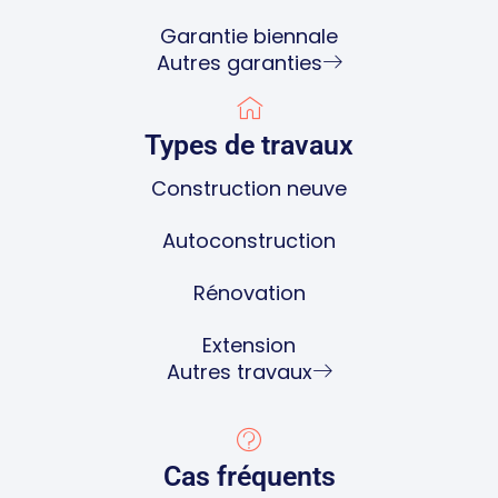
Garantie biennale
Autres garanties
Types de travaux
Construction neuve
Autoconstruction
Rénovation
Extension
Autres travaux
Cas fréquents