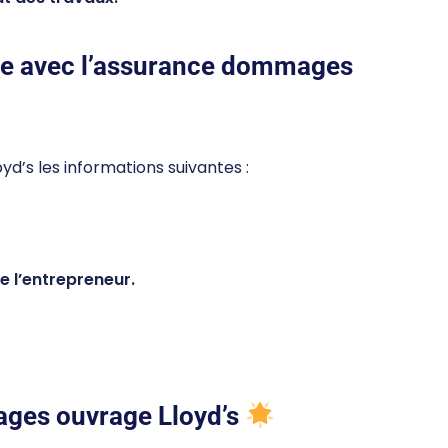
tre avec l’assurance dommages
oyd’s les informations suivantes :
 l’entrepreneur.
ages ouvrage Lloyd’s