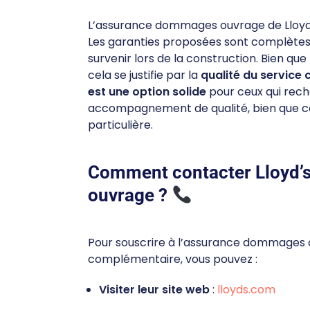
L’assurance dommages ouvrage de Lloyd
Les garanties proposées sont complètes
survenir lors de la construction. Bien que
cela se justifie par la
qualité du service c
est une option solide
pour ceux qui rec
accompagnement de qualité, bien que ce
particulière.
Comment contacter Lloyd
ouvrage ?
Pour souscrire à l’assurance dommages o
complémentaire, vous pouvez :
Visiter leur site web
:
lloyds.com