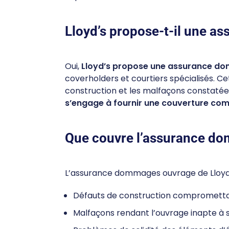
Lloyd’s propose-t-il une 
Oui,
Lloyd’s propose une assurance 
coverholders et courtiers spécialisés. Ce
construction et les malfaçons constatée
s’engage à fournir une couverture comp
Que couvre l’assurance do
L’assurance dommages ouvrage de Lloyd’
Défauts de construction compromettant
Malfaçons rendant l’ouvrage inapte à 