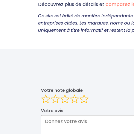
Découvrez plus de détails et
comparez l
Ce site est édité de manière indépendante 
entreprises citées. Les marques, noms ou 
uniquement à titre informatif et restent la p
Votre note globale
Votre avis