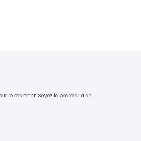
our le moment. Soyez le premier à en