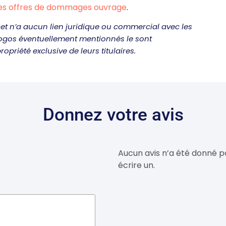
es offres de dommages ouvrage
.
et n’a aucun lien juridique ou commercial avec les
logos éventuellement mentionnés le sont
ropriété exclusive de leurs titulaires.
Donnez votre avis
Aucun avis n’a été donné p
écrire un.