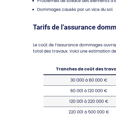
Problèmes de solidité des éléments d’
Dommages causés par un vice du sol.
Tarifs de l’assurance dom
Le coût de l’assurance dommages ouvrag
total des travaux. Voici une estimation des
Tranches de coût des trav
30 000 à 80 000 €
80 001 à 120 000 €
120 001 à 220 000 €
220 001 à 500 000 €