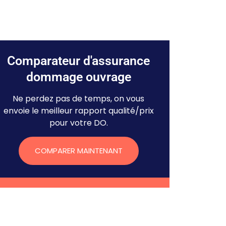
Comparateur d'assurance
dommage ouvrage
Ne perdez pas de temps, on vous
envoie le meilleur rapport qualité/prix
pour votre DO.
COMPARER MAINTENANT