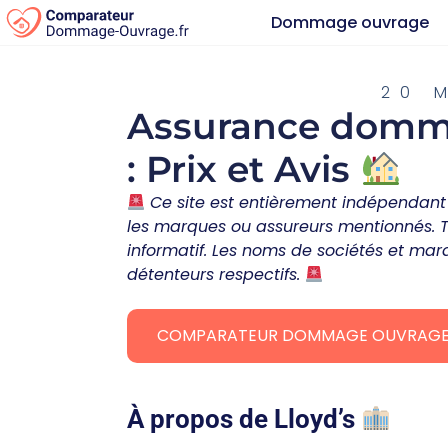
Dommage ouvrage
20 
Assurance domma
: Prix et Avis
Ce site est entièrement indépendant 
les marques ou assureurs mentionnés. Tou
informatif. Les noms de sociétés et marq
détenteurs respectifs.
COMPARATEUR DOMMAGE OUVRAG
À propos de Lloyd’s