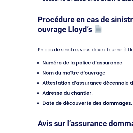
Procédure en cas de sinis
ouvrage Lloyd’s
En cas de sinistre, vous devez fournir à Ll
Numéro de la police d’assurance.
Nom du maître d’ouvrage.
Attestation d’assurance décennale de
Adresse du chantier.
Date de découverte des dommages.
Avis sur l’assurance domm