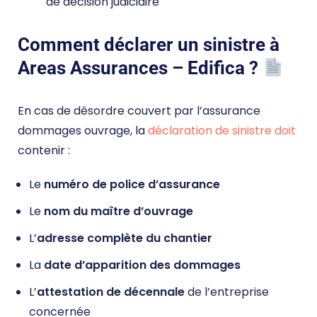
de décision judiciaire
Comment déclarer un sinistre à
Areas Assurances – Edifica ?
En cas de désordre couvert par l’assurance
dommages ouvrage, la
déclaration de sinistre doit
contenir :
Le
numéro de police d’assurance
Le
nom du maître d’ouvrage
L’
adresse complète du chantier
La
date d’apparition des dommages
L’
attestation de décennale
de l’entreprise
concernée