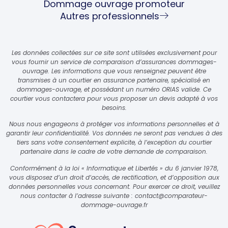
Dommage ouvrage promoteur
Autres professionnels
Les données collectées sur ce site sont utilisées exclusivement pour
vous fournir un service de comparaison d’assurances dommages-
ouvrage. Les informations que vous renseignez peuvent être
transmises à un courtier en assurance partenaire, spécialisé en
dommages-ouvrage, et possédant un numéro ORIAS valide. Ce
courtier vous contactera pour vous proposer un devis adapté à vos
besoins.
Nous nous engageons à protéger vos informations personnelles et à
garantir leur confidentialité. Vos données ne seront pas vendues à des
tiers sans votre consentement explicite, à l’exception du courtier
partenaire dans le cadre de votre demande de comparaison.
Conformément à la loi « Informatique et Libertés » du 6 janvier 1978,
vous disposez d’un droit d’accès, de rectification, et d’opposition aux
données personnelles vous concernant. Pour exercer ce droit, veuillez
nous contacter à l’adresse suivante :
contact@comparateur-
dommage-ouvrage.fr