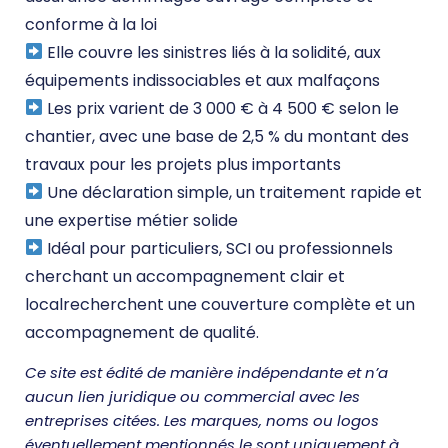
conforme à la loi
Elle couvre les sinistres liés à la solidité, aux
équipements indissociables et aux malfaçons
Les prix varient de 3 000 € à 4 500 € selon le
chantier, avec une base de 2,5 % du montant des
travaux pour les projets plus importants
Une déclaration simple, un traitement rapide et
une expertise métier solide
Idéal pour particuliers, SCI ou professionnels
cherchant un accompagnement clair et
localrecherchent une couverture complète et un
accompagnement de qualité.
Ce site est édité de manière indépendante et n’a
aucun lien juridique ou commercial avec les
entreprises citées. Les marques, noms ou logos
éventuellement mentionnés le sont uniquement à