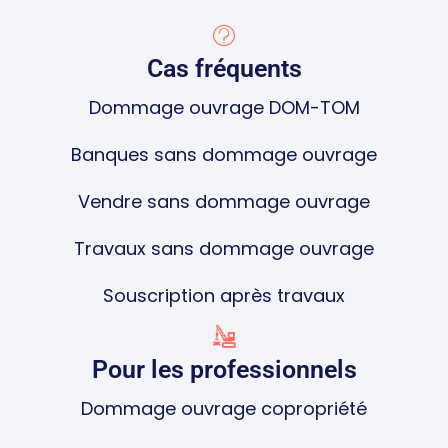
Cas fréquents
Dommage ouvrage DOM-TOM
Banques sans dommage ouvrage
Vendre sans dommage ouvrage
Travaux sans dommage ouvrage
Souscription après travaux
Pour les professionnels
Dommage ouvrage copropriété