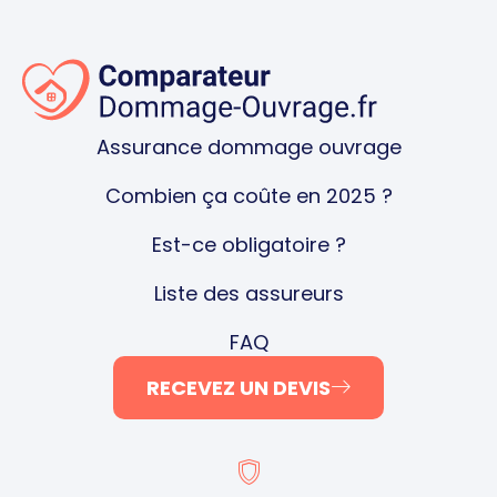
Assurance dommage ouvrage
Combien ça coûte en 2025 ?
Est-ce obligatoire ?
Liste des assureurs
FAQ
RECEVEZ UN DEVIS