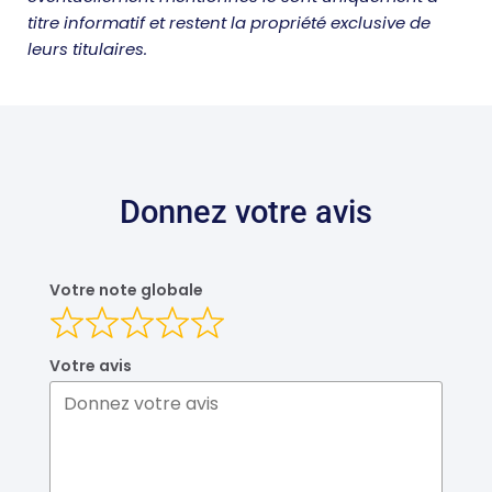
titre informatif et restent la propriété exclusive de
leurs titulaires.
DEVIS DOMMAGE OUVRAGE
Donnez votre avis
Votre note globale
Votre avis