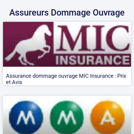
Assureurs Dommage Ouvrage
Assurance dommage ouvrage MIC Insurance : Prix
et Avis