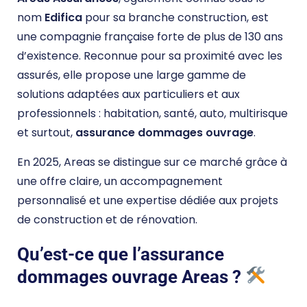
nom
Edifica
pour sa branche construction, est
une compagnie française forte de plus de 130 ans
d’existence. Reconnue pour sa proximité avec les
assurés, elle propose une large gamme de
solutions adaptées aux particuliers et aux
professionnels : habitation, santé, auto, multirisque
et surtout,
assurance dommages ouvrage
.
En 2025, Areas se distingue sur ce marché grâce à
une offre claire, un accompagnement
personnalisé et une expertise dédiée aux projets
de construction et de rénovation.
Qu’est-ce que l’assurance
dommages ouvrage Areas ?