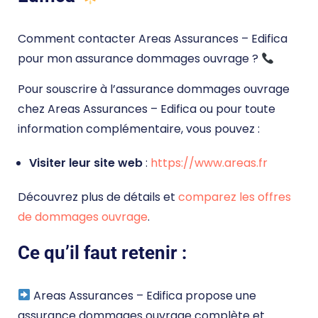
Comment contacter Areas Assurances – Edifica
pour mon assurance dommages ouvrage ?
Pour souscrire à l’assurance dommages ouvrage
chez Areas Assurances – Edifica ou pour toute
information complémentaire, vous pouvez :
Visiter leur site web
:
https://www.areas.fr
Découvrez plus de détails et
comparez les offres
de dommages ouvrage
.
Ce qu’il faut retenir :
Areas Assurances – Edifica propose une
assurance dommages ouvrage complète et