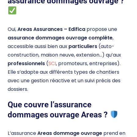
assurance dommages ouvrage ?
Oui,
Areas Assurances – Edifica
propose une
assurance dommages ouvrage complète
,
accessible aussi bien aux
particuliers
(auto-
construction, maison neuve, extension…) qu’aux
professionnels
(
SCI
, promoteurs, entreprises).
Elle s’adapte aux différents types de chantiers
avec une gestion réactive et un suivi précis des
dossiers.
Que couvre l’assurance
dommages ouvrage Areas ?
L’assurance
Areas dommage ouvrage
prend en