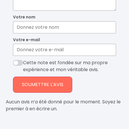
Votre nom
Votre e-mail
Cette note est fondée sur ma propre
expérience et mon véritable avis.
SOUMETTRE L'AVIS
Aucun avis n’a été donné pour le moment. Soyez le
premier à en écrire un.