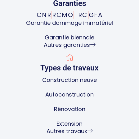
Garanties
CNR
RCMO
TRC
GFA
Garantie dommage immatériel
Garantie biennale
Autres garanties
Types de travaux
Construction neuve
Autoconstruction
Rénovation
Extension
Autres travaux