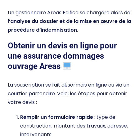
Un gestionnaire Areas Edifica se chargera alors de
l’analyse du dossier et de la mise en œuvre de la
procédure d’indemnisation
.
Obtenir un devis en ligne pour
une assurance dommages
ouvrage Areas
La souscription se fait désormais en ligne ou via un
courtier partenaire. Voici les étapes pour obtenir
votre devis :
Remplir un formulaire rapide
: type de
construction, montant des travaux, adresse,
intervenants.