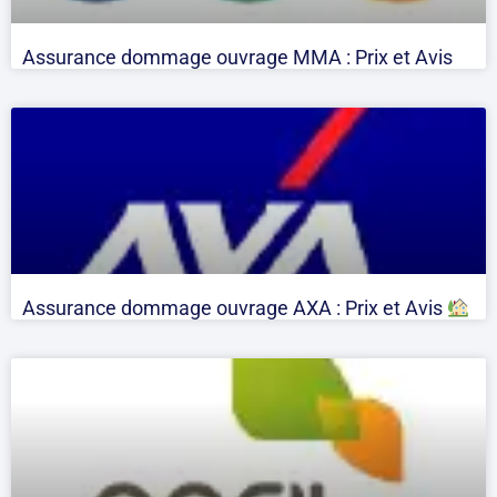
Assurance dommage ouvrage MMA : Prix et Avis
Assurance dommage ouvrage AXA : Prix et Avis