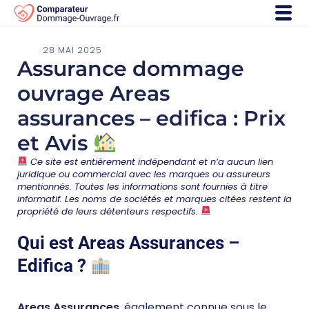
28 MAI 2025
Assurance dommage
ouvrage Areas
assurances – edifica : Prix
et Avis
Ce site est entièrement indépendant et n’a aucun lien
juridique ou commercial avec les marques ou assureurs
mentionnés. Toutes les informations sont fournies à titre
informatif. Les noms de sociétés et marques citées restent la
propriété de leurs détenteurs respectifs.
Qui est Areas Assurances –
Edifica ?
Areas Assurances
, également connue sous le