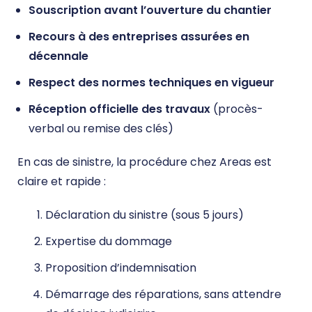
Souscription avant l’ouverture du chantier
Recours à des entreprises assurées en
décennale
Respect des normes techniques en vigueur
Réception officielle des travaux
(procès-
verbal ou remise des clés)
En cas de sinistre, la procédure chez Areas est
claire et rapide :
Déclaration du sinistre (sous 5 jours)
Expertise du dommage
Proposition d’indemnisation
Démarrage des réparations, sans attendre