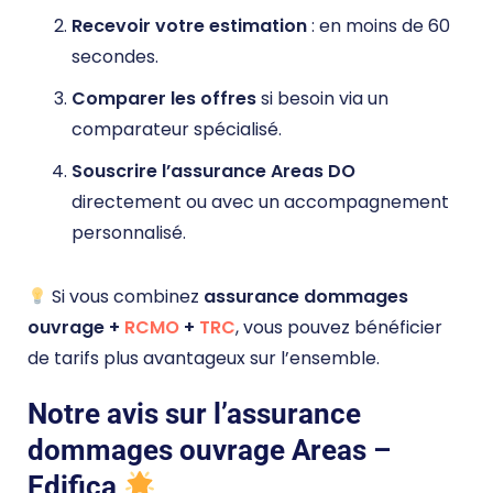
Recevoir votre estimation
: en moins de 60
secondes.
Comparer les offres
si besoin via un
comparateur spécialisé.
Souscrire l’assurance Areas DO
directement ou avec un accompagnement
personnalisé.
Si vous combinez
assurance dommages
ouvrage +
RCMO
+
TRC
, vous pouvez bénéficier
de tarifs plus avantageux sur l’ensemble.
Notre avis sur l’assurance
dommages ouvrage Areas –
Edifica