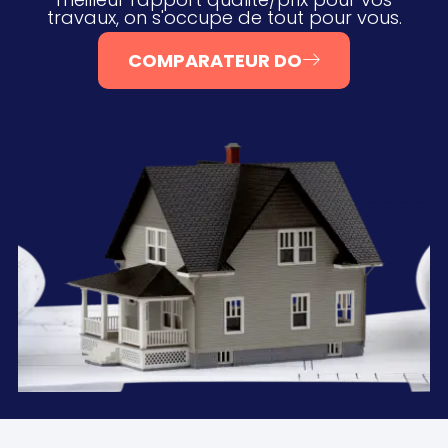
travaux, on s'occupe de tout pour vous.
COMPARATEUR DO