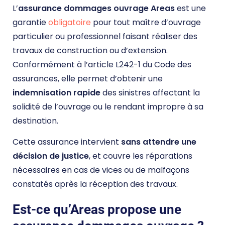
L’
assurance dommages ouvrage Areas
est une
garantie
obligatoire
pour tout maître d’ouvrage
particulier ou professionnel faisant réaliser des
travaux de construction ou d’extension.
Conformément à l’article L242-1 du Code des
assurances, elle permet d’obtenir une
indemnisation rapide
des sinistres affectant la
solidité de l’ouvrage ou le rendant impropre à sa
destination.
Cette assurance intervient
sans attendre une
décision de justice
, et couvre les réparations
nécessaires en cas de vices ou de malfaçons
constatés après la réception des travaux.
Est-ce qu’Areas propose une