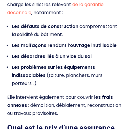
charge les sinistres relevant
de la garantie
décennale
, notamment :
Les défauts de construction
compromettant
la solidité du bâtiment.
Les malfaçons rendant l’ouvrage inutilisable
.
Les désordres liés à un vice du sol
.
Les problèmes sur les équipements
indissociables
(toiture, planchers, murs
porteurs…).
Elle intervient également pour couvrir
les frais
annexes
: démolition, déblaiement, reconstruction
ou travaux provisoires.
Quel est le prix d’une assurance