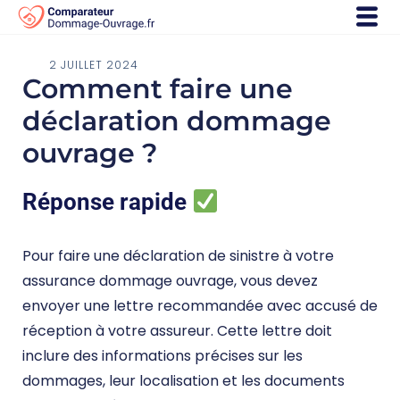
2 JUILLET 2024
Comment faire une
déclaration dommage
ouvrage ?
Réponse rapide
Pour faire une déclaration de sinistre à votre
assurance dommage ouvrage, vous devez
envoyer une lettre recommandée avec accusé de
réception à votre assureur. Cette lettre doit
inclure des informations précises sur les
dommages, leur localisation et les documents