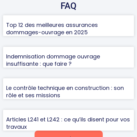
FAQ
Top 12 des meilleures assurances
dommages-ouvrage en 2025
Indemnisation dommage ouvrage
insuffisante : que faire ?
Le contrôle technique en construction : son
rôle et ses missions
Articles L241 et L242 : ce qu’ils disent pour vos
travaux