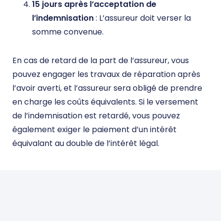
15 jours après l’acceptation de
l’indemnisation
: L’assureur doit verser la
somme convenue.
En cas de retard de la part de l’assureur, vous
pouvez engager les travaux de réparation après
l’avoir averti, et l’assureur sera obligé de prendre
en charge les coûts équivalents. Si le versement
de l’indemnisation est retardé, vous pouvez
également exiger le paiement d’un intérêt
équivalant au double de l’intérêt légal.
DEVIS DOMMAGE OUVRAGE