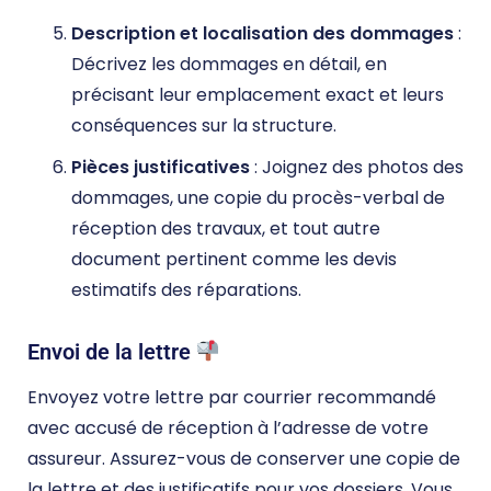
Description et localisation des dommages
:
Décrivez les dommages en détail, en
précisant leur emplacement exact et leurs
conséquences sur la structure.
Pièces justificatives
: Joignez des photos des
dommages, une copie du procès-verbal de
réception des travaux, et tout autre
document pertinent comme les devis
estimatifs des réparations.
Envoi de la lettre
Envoyez votre lettre par courrier recommandé
avec accusé de réception à l’adresse de votre
assureur. Assurez-vous de conserver une copie de
la lettre et des justificatifs pour vos dossiers. Vous