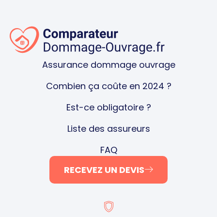
Assurance dommage ouvrage
Combien ça coûte en 2024 ?
Est-ce obligatoire ?
Liste des assureurs
FAQ
RECEVEZ UN DEVIS