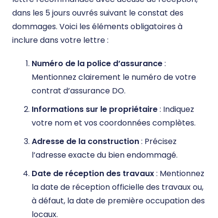
dans les 5 jours ouvrés suivant le constat des
dommages. Voici les éléments obligatoires à
inclure dans votre lettre :
Numéro de la police d’assurance
:
Mentionnez clairement le numéro de votre
contrat d’assurance DO.
Informations sur le propriétaire
: Indiquez
votre nom et vos coordonnées complètes.
Adresse de la construction
: Précisez
l’adresse exacte du bien endommagé.
Date de réception des travaux
: Mentionnez
la date de réception officielle des travaux ou,
à défaut, la date de première occupation des
locaux.