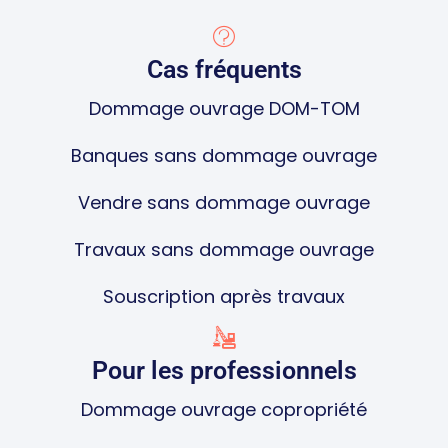
Cas fréquents
Dommage ouvrage DOM-TOM
Banques sans dommage ouvrage
Vendre sans dommage ouvrage
Travaux sans dommage ouvrage
Souscription après travaux
Pour les professionnels
Dommage ouvrage copropriété