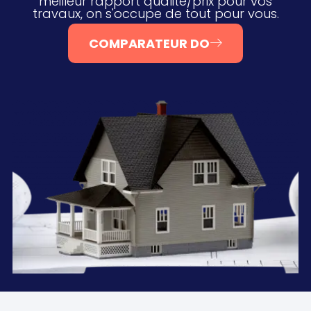
meilleur rapport qualité/prix pour vos
travaux, on s'occupe de tout pour vous.
COMPARATEUR DO