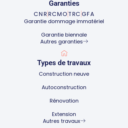
Garanties
CNR
RCMO
TRC
GFA
Garantie dommage immatériel
Garantie biennale
Autres garanties
Types de travaux
Construction neuve
Autoconstruction
Rénovation
Extension
Autres travaux