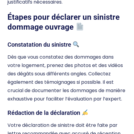
justificatifs nécessaires.
Étapes pour déclarer un sinistre
dommage ouvrage
Constatation du sinistre
Dès que vous constatez des dommages dans
votre logement, prenez des photos et des vidéos
des dégâts sous différents angles. Collectez
également des témoignages si possible. Il est
crucial de documenter les dommages de manière
exhaustive pour faciliter l’évaluation par l’expert​.
Rédaction de la déclaration
Votre déclaration de sinistre doit être faite par
lettre recommandée avec accusé de réception,