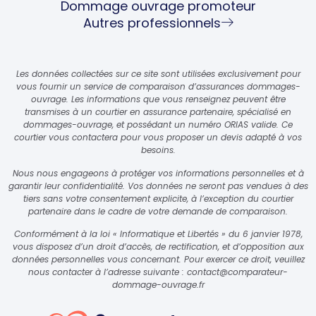
Dommage ouvrage promoteur
Autres professionnels
Les données collectées sur ce site sont utilisées exclusivement pour
vous fournir un service de comparaison d’assurances dommages-
ouvrage. Les informations que vous renseignez peuvent être
transmises à un courtier en assurance partenaire, spécialisé en
dommages-ouvrage, et possédant un numéro ORIAS valide. Ce
courtier vous contactera pour vous proposer un devis adapté à vos
besoins.
Nous nous engageons à protéger vos informations personnelles et à
garantir leur confidentialité. Vos données ne seront pas vendues à des
tiers sans votre consentement explicite, à l’exception du courtier
partenaire dans le cadre de votre demande de comparaison.
Conformément à la loi « Informatique et Libertés » du 6 janvier 1978,
vous disposez d’un droit d’accès, de rectification, et d’opposition aux
données personnelles vous concernant. Pour exercer ce droit, veuillez
nous contacter à l’adresse suivante :
contact@comparateur-
dommage-ouvrage.fr