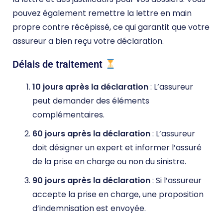
pouvez également remettre la lettre en main
propre contre récépissé, ce qui garantit que votre
assureur a bien reçu votre déclaration.
Délais de traitement
10 jours après la déclaration
: L’assureur
peut demander des éléments
complémentaires.
60 jours après la déclaration
: L’assureur
doit désigner un expert et informer l’assuré
de la prise en charge ou non du sinistre.
90 jours après la déclaration
: Si l’assureur
accepte la prise en charge, une proposition
d’indemnisation est envoyée.