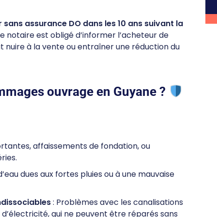
r sans assurance DO dans les 10 ans suivant la
e notaire est obligé d’informer l’acheteur de
t nuire à la vente ou entraîner une réduction du
ommages ouvrage en Guyane ?
ortantes, affaissements de fondation, ou
ries.
s d’eau dues aux fortes pluies ou à une mauvaise
ndissociables
: Problèmes avec les canalisations
’électricité, qui ne peuvent être réparés sans