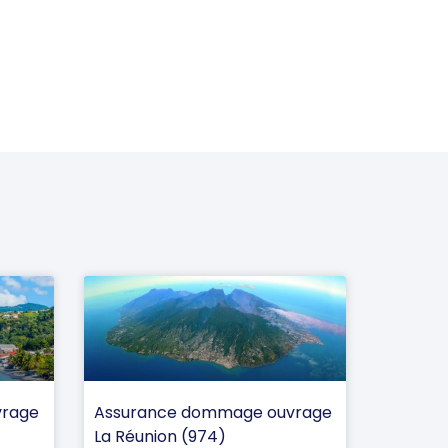
vrage
Assurance dommage ouvrage
La Réunion (974)