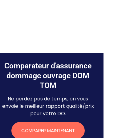
Comparateur d'assurance
dommage ouvrage DOM
TOM
Ne perdez pas de temps, on vous
envoie le meilleur rapport qualité/prix
pour votre DO.
COMPARER MAINTENANT