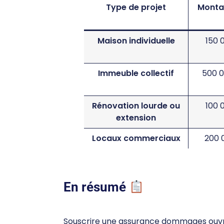
Type de projet
Monta
Maison individuelle
150 
Immeuble collectif
500 0
Rénovation lourde ou
100 
extension
Locaux commerciaux
200 
En résumé
Souscrire une assurance dommages ouvr