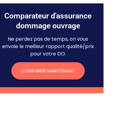
Comparateur d'assurance
dommage ouvrage
Ne perdez pas de temps, on vous
envoie le meilleur rapport qualité/prix
pour votre DO.
COMPARER MAINTENANT