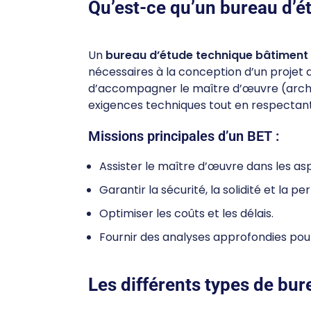
Qu’est-ce qu’un bureau d’é
Un
bureau d’étude technique bâtiment
nécessaires à la conception d’un projet 
d’accompagner le maître d’œuvre (archi
exigences techniques tout en respectant
Missions principales d’un BET :
Assister le maître d’œuvre dans les as
Garantir la sécurité, la solidité et la p
Optimiser les coûts et les délais.
Fournir des analyses approfondies pour
Les différents types de bu