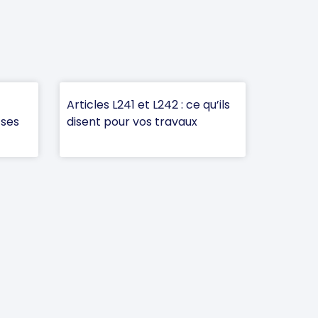
Articles L241 et L242 : ce qu’ils
 ses
disent pour vos travaux