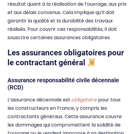
résultat quant à la réalisation de l’ouvrage, aux prix
et aux délais convenus. Cela implique qu’il doit
garantir la qualité et la durabilité des travaux
réalisés. Pour couvrir ces responsabilités, il doit
souscrire certaines assurances obligatoires.
Les assurances obligatoires pour
le contractant général
Assurance responsabilité civile décennale
(RCD)
L’assurance décennale est
obligatoire
pour tous
les constructeurs en France, y compris les
contractants généraux. Cette assurance couvre
les dommages qui compromettent la solidité de
l’ouvrage ou le rendent impropre à sa destination