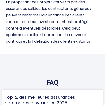
En proposant des projets couverts par des
assurances solides, les contractants généraux
peuvent renforcer la confiance des clients,
sachant que leur investissement est protégé
contre d’éventuels désordres. Cela peut
également faciliter l’obtention de nouveaux
contrats et la fidélisation des clients existants.
DEVIS DOMMAGE OUVRAGE
FAQ
Top 12 des meilleures assurances
dommages-ouvrage en 2025