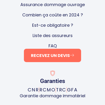
Assurance dommage ouvrage
Combien ça coûte en 2024 ?
Est-ce obligatoire ?
Liste des assureurs
FAQ
RECEVEZ UN DEVIS
Garanties
CNR
RCMO
TRC
GFA
Garantie dommage immatériel