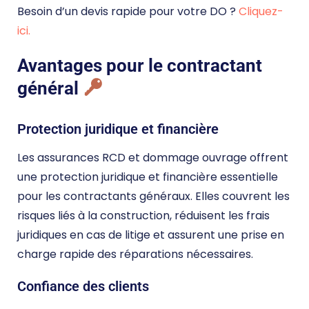
Besoin d’un devis rapide pour votre DO ?
Cliquez-
ici.
Avantages pour le contractant
général
Protection juridique et financière
Les assurances RCD et dommage ouvrage offrent
une protection juridique et financière essentielle
pour les contractants généraux. Elles couvrent les
risques liés à la construction, réduisent les frais
juridiques en cas de litige et assurent une prise en
charge rapide des réparations nécessaires.
Confiance des clients