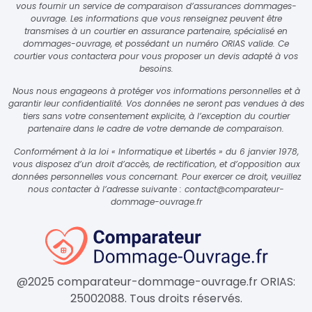
vous fournir un service de comparaison d’assurances dommages-
ouvrage. Les informations que vous renseignez peuvent être
transmises à un courtier en assurance partenaire, spécialisé en
dommages-ouvrage, et possédant un numéro ORIAS valide. Ce
courtier vous contactera pour vous proposer un devis adapté à vos
besoins.
Nous nous engageons à protéger vos informations personnelles et à
garantir leur confidentialité. Vos données ne seront pas vendues à des
tiers sans votre consentement explicite, à l’exception du courtier
partenaire dans le cadre de votre demande de comparaison.
Conformément à la loi « Informatique et Libertés » du 6 janvier 1978,
vous disposez d’un droit d’accès, de rectification, et d’opposition aux
données personnelles vous concernant. Pour exercer ce droit, veuillez
nous contacter à l’adresse suivante :
contact@comparateur-
dommage-ouvrage.fr
@2025 comparateur-dommage-ouvrage.fr ORIAS:
25002088. Tous droits réservés.