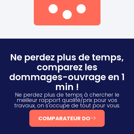
Ne perdez plus de temps,
comparez les
dommages-ouvrage en 1
min !
Ne perdez plus de temps à chercher le
meilleur rapport qualité/prix pour vos
travaux, on s'occupe de tout pour vous.
COMPARATEUR DO