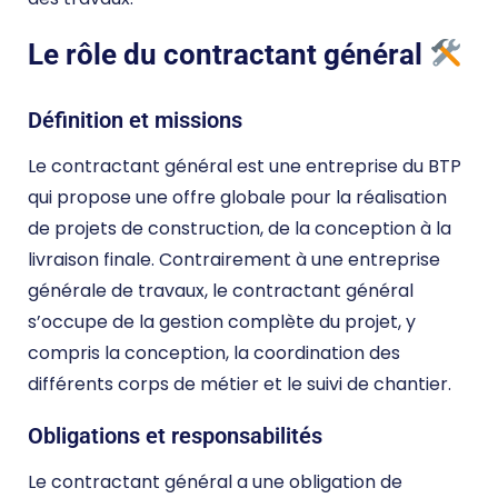
Le rôle du contractant général
Définition et missions
Le contractant général est une entreprise du BTP
qui propose une offre globale pour la réalisation
de projets de construction, de la conception à la
livraison finale. Contrairement à une entreprise
générale de travaux, le contractant général
s’occupe de la gestion complète du projet, y
compris la conception, la coordination des
différents corps de métier et le suivi de chantier.
Obligations et responsabilités
Le contractant général a une obligation de