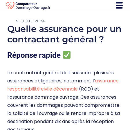
9 JUILLET 2024
Quelle assurance pour un
contractant général ?
Réponse rapide
Le contractant général doit souscrire plusieurs
assurances obligatoires, notamment l’
assurance
responsabilité civile décennale
(RCD) et
l’assurance dommage ouvrage. Ces assurances
couvrent les dommages pouvant compromettre
la solidité de l’ouvrage ou le rendre impropre à sa
destination pendant dix ans après la réception
des travaux.