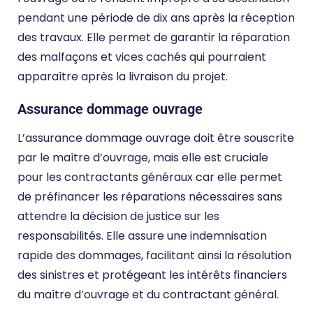
pendant une période de dix ans après la réception
des travaux. Elle permet de garantir la réparation
des malfaçons et vices cachés qui pourraient
apparaître après la livraison du projet.
Assurance dommage ouvrage
L’assurance dommage ouvrage doit être souscrite
par le maître d’ouvrage, mais elle est cruciale
pour les contractants généraux car elle permet
de préfinancer les réparations nécessaires sans
attendre la décision de justice sur les
responsabilités. Elle assure une indemnisation
rapide des dommages, facilitant ainsi la résolution
des sinistres et protégeant les intérêts financiers
du maître d’ouvrage et du contractant général.