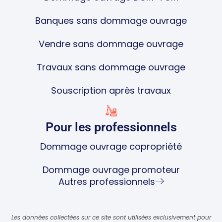
Banques sans dommage ouvrage
Vendre sans dommage ouvrage
Travaux sans dommage ouvrage
Souscription après travaux
Pour les professionnels
Dommage ouvrage copropriété
Dommage ouvrage promoteur
Autres professionnels
Les données collectées sur ce site sont utilisées exclusivement pour