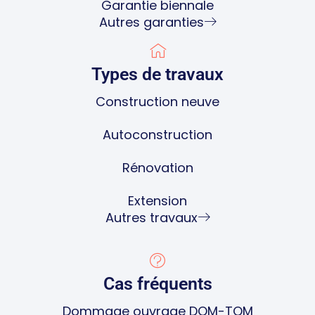
Garantie biennale
Autres garanties
Types de travaux
Construction neuve
Autoconstruction
Rénovation
Extension
Autres travaux
Cas fréquents
Dommage ouvrage DOM-TOM