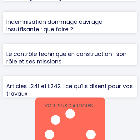
Indemnisation dommage ouvrage
insuffisante : que faire ?
Le contrôle technique en construction : son
rôle et ses missions
Articles L241 et L242 : ce qu’ils disent pour vos
travaux
VOIR PLUS D'ARTICLES...