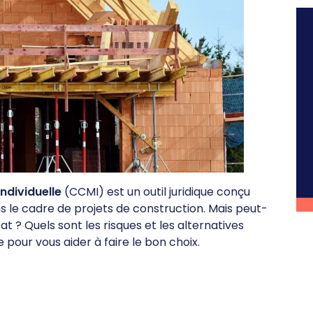
ndividuelle
(CCMI) est un outil juridique conçu
 le cadre de projets de construction. Mais peut-
t ? Quels sont les risques et les alternatives
 pour vous aider à faire le bon choix.