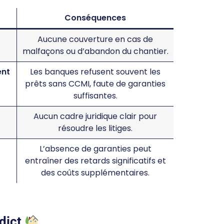
Conséquences
Aucune couverture en cas de
malfaçons ou d’abandon du chantier.
ent
Les banques refusent souvent les
prêts sans CCMI, faute de garanties
suffisantes.
Aucun cadre juridique clair pour
résoudre les litiges.
L’absence de garanties peut
entraîner des retards significatifs et
des coûts supplémentaires.
dict