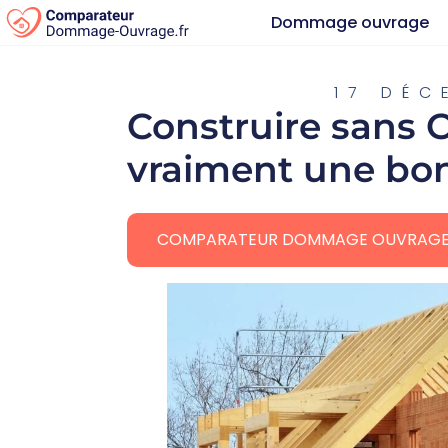
Dommage ouvrage
17 DÉC
Construire sans C
vraiment une bon
COMPARATEUR DOMMAGE OUVRAG