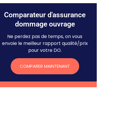
Comparateur d'assurance
dommage ouvrage
Ne perdez pas de temps, on vous
envoie le meilleur rapport qualité/prix
pour votre DO.
COMPARER MAINTENANT