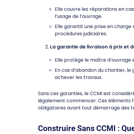
Elle couvre les réparations en cas
l’usage de l’ouvrage.
Elle garantit une prise en charge 
procédures judiciaires.
La garantie de livraison à prix et 
Elle protège le maître d’ouvrage 
En cas d’abandon du chantier, le
achever les travaux.
Sans ces garanties, le CCMI est consid
légalement commencer. Ces éléments fon
obligatoires avant tout démarrage des t
Construire Sans CCMI : Que