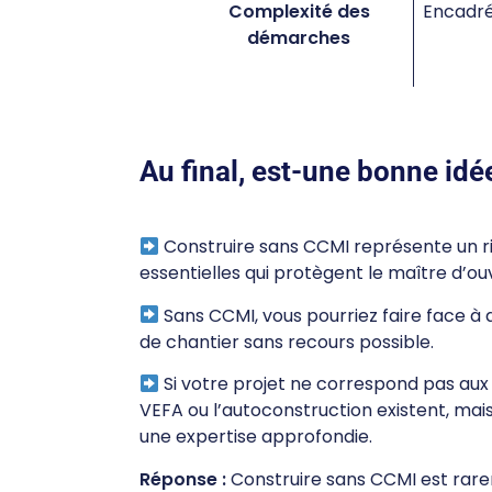
Complexité des
Encadré
démarches
Au final, est-une bonne idé
Construire sans CCMI représente un ri
essentielles qui protègent le maître d’o
Sans CCMI, vous pourriez faire face à d
de chantier sans recours possible.
Si votre projet ne correspond pas aux
VEFA ou l’autoconstruction existent, mai
une expertise approfondie.
Réponse :
Construire sans CCMI est rare