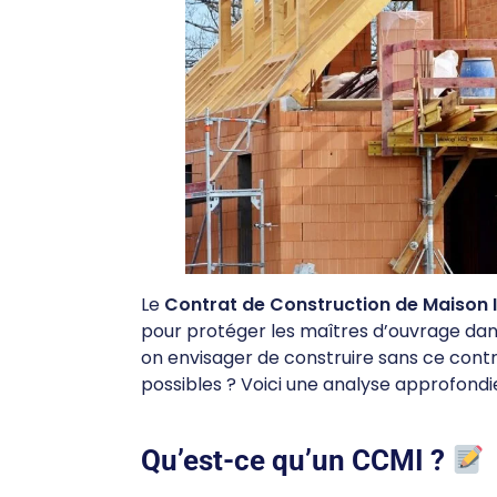
Le
Contrat de Construction de Maison I
pour protéger les maîtres d’ouvrage dans
on envisager de construire sans ce contra
possibles ? Voici une analyse approfondie
Qu’est-ce qu’un CCMI ?