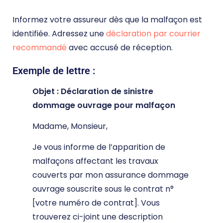
Informez votre assureur dès que la malfaçon est
identifiée. Adressez une
déclaration par courrier
recommandé
avec accusé de réception.
Exemple de lettre :
Objet : Déclaration de sinistre
dommage ouvrage pour malfaçon
Madame, Monsieur,
Je vous informe de l’apparition de
malfaçons affectant les travaux
couverts par mon assurance dommage
ouvrage souscrite sous le contrat n°
[votre numéro de contrat]. Vous
trouverez ci-joint une description