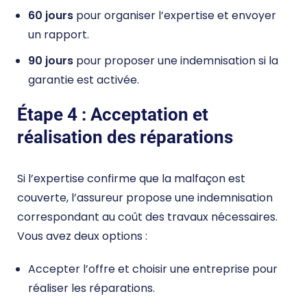
60 jours
pour organiser l’expertise et envoyer
un rapport.
90 jours
pour proposer une indemnisation si la
garantie est activée.
Étape 4 : Acceptation et
réalisation des réparations
Si l’expertise confirme que la malfaçon est
couverte, l’assureur propose une indemnisation
correspondant au coût des travaux nécessaires.
Vous avez deux options :
Accepter l’offre et choisir une entreprise pour
réaliser les réparations.