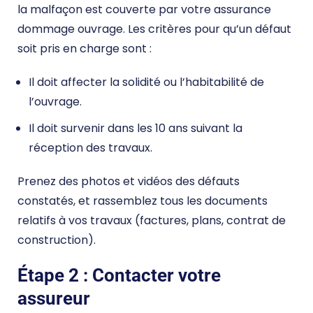
la malfaçon est couverte par votre assurance
dommage ouvrage. Les critères pour qu’un défaut
soit pris en charge sont :
Il doit affecter la solidité ou l’habitabilité de
l’ouvrage.
Il doit survenir dans les 10 ans suivant la
réception des travaux.
Prenez des photos et vidéos des défauts
constatés, et rassemblez tous les documents
relatifs à vos travaux (factures, plans, contrat de
construction).
Étape 2 : Contacter votre
assureur