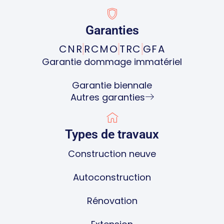
Garanties
CNR
RCMO
TRC
GFA
Garantie dommage immatériel
Garantie biennale
Autres garanties
Types de travaux
Construction neuve
Autoconstruction
Rénovation