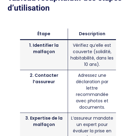
d’utilisation
Étape
Description
1. Identifier la
Vérifiez qu’elle est
malfaçon
couverte (solidité,
habitabilité, dans les
10 ans).
2. Contacter
Adressez une
l’assureur
déclaration par
lettre
recommandée
avec photos et
documents.
3. Expertise de la
L’assureur mandate
malfaçon
un expert pour
évaluer la prise en