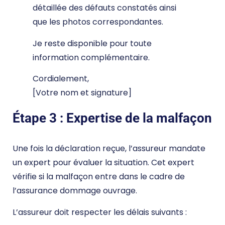
détaillée des défauts constatés ainsi
que les photos correspondantes.
Je reste disponible pour toute
information complémentaire.
Cordialement,
[Votre nom et signature]
Étape 3 : Expertise de la malfaçon
Une fois la déclaration reçue, l’assureur mandate
un expert pour évaluer la situation. Cet expert
vérifie si la malfaçon entre dans le cadre de
l’assurance dommage ouvrage.
L’assureur doit respecter les délais suivants :