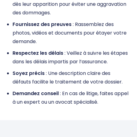
dès leur apparition pour éviter une aggravation
des dommages.
Fournissez des preuves
: Rassemblez des
photos, vidéos et documents pour étayer votre
demande.
Respectez les délais
: Veillez à suivre les étapes
dans les délais impartis par l’assurance.
Soyez précis
: Une description claire des
défauts facilite le traitement de votre dossier.
Demandez conseil
: En cas de litige, faites appel
à un expert ou un avocat spécialisé.
DEVIS DOMMAGE OUVRAGE