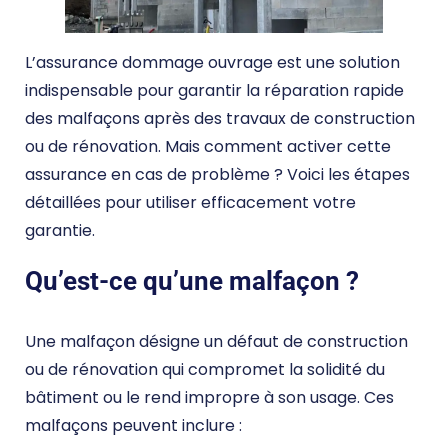
L’assurance dommage ouvrage est une solution
indispensable pour garantir la réparation rapide
des malfaçons après des travaux de construction
ou de rénovation. Mais comment activer cette
assurance en cas de problème ? Voici les étapes
détaillées pour utiliser efficacement votre
garantie.
Qu’est-ce qu’une malfaçon ?
Une malfaçon désigne un défaut de construction
ou de rénovation qui compromet la solidité du
bâtiment ou le rend impropre à son usage. Ces
malfaçons peuvent inclure :