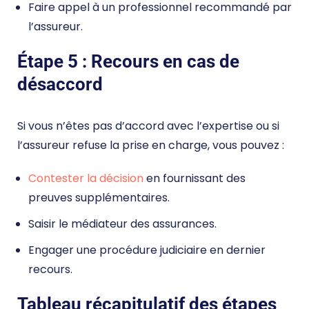
Faire appel à un professionnel recommandé par
l’assureur.
Étape 5 : Recours en cas de
désaccord
Si vous n’êtes pas d’accord avec l’expertise ou si
l’assureur refuse la prise en charge, vous pouvez :
Contester la décision
en fournissant des
preuves supplémentaires.
Saisir le médiateur des assurances.
Engager une procédure judiciaire en dernier
recours.
Tableau récapitulatif des étapes