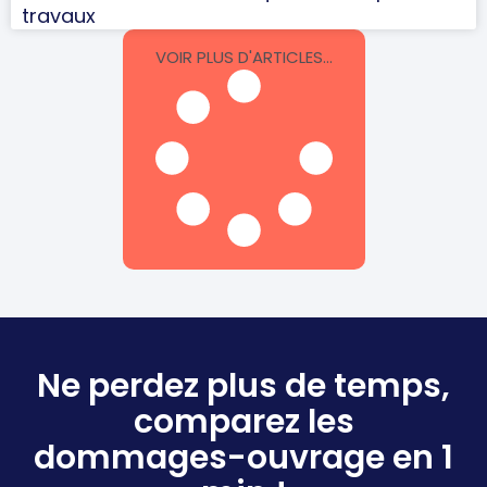
travaux
VOIR PLUS D'ARTICLES...
Ne perdez plus de temps,
comparez les
dommages-ouvrage en 1