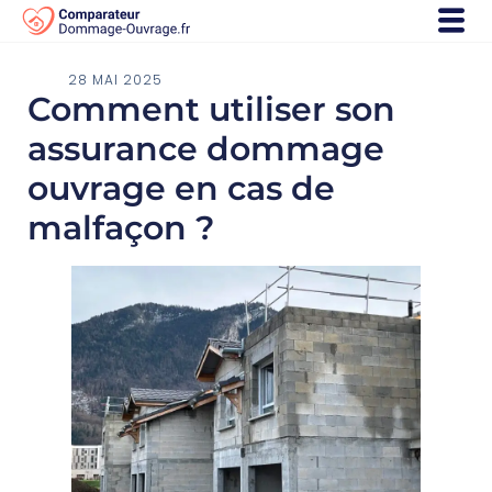
28 MAI 2025
Comment utiliser son
assurance dommage
ouvrage en cas de
malfaçon ?