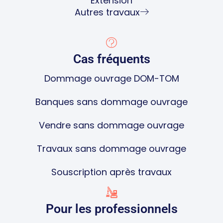
Extension
Autres travaux
Cas fréquents
Dommage ouvrage DOM-TOM
Banques sans dommage ouvrage
Vendre sans dommage ouvrage
Travaux sans dommage ouvrage
Souscription après travaux
Pour les professionnels