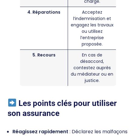
charge.
4. Réparations
Acceptez
l’indemnisation et
engagez les travaux
ou utilisez
l’entreprise
proposée.
5. Recours
En cas de
désaccord,
contestez auprès
du médiateur ou en
justice.
Les points clés pour utiliser
son assurance
Réagissez rapidement
: Déclarez les malfaçons