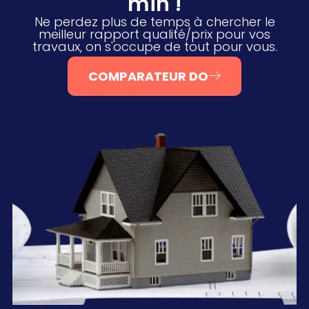
min !
Ne perdez plus de temps à chercher le
meilleur rapport qualité/prix pour vos
travaux, on s'occupe de tout pour vous.
COMPARATEUR DO