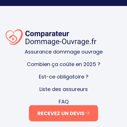
Assurance dommage ouvrage
Combien ça coûte en 2025 ?
Est-ce obligatoire ?
Liste des assureurs
FAQ
RECEVEZ UN DEVIS