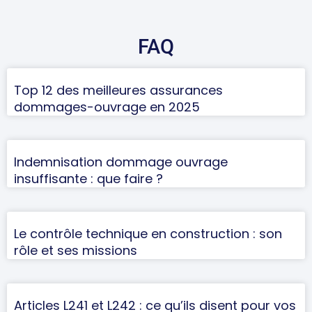
FAQ
Top 12 des meilleures assurances
dommages-ouvrage en 2025
Indemnisation dommage ouvrage
insuffisante : que faire ?
Le contrôle technique en construction : son
rôle et ses missions
Articles L241 et L242 : ce qu’ils disent pour vos