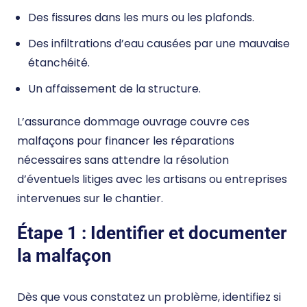
Des fissures dans les murs ou les plafonds.
Des infiltrations d’eau causées par une mauvaise
étanchéité.
Un affaissement de la structure.
L’assurance dommage ouvrage couvre ces
malfaçons pour financer les réparations
nécessaires sans attendre la résolution
d’éventuels litiges avec les artisans ou entreprises
intervenues sur le chantier.
Étape 1 : Identifier et documenter
la malfaçon
Dès que vous constatez un problème, identifiez si