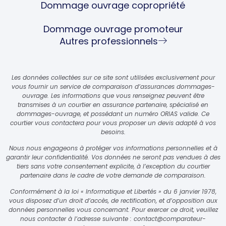
Dommage ouvrage copropriété
Dommage ouvrage promoteur
Autres professionnels
Les données collectées sur ce site sont utilisées exclusivement pour
vous fournir un service de comparaison d’assurances dommages-
ouvrage. Les informations que vous renseignez peuvent être
transmises à un courtier en assurance partenaire, spécialisé en
dommages-ouvrage, et possédant un numéro ORIAS valide. Ce
courtier vous contactera pour vous proposer un devis adapté à vos
besoins.
Nous nous engageons à protéger vos informations personnelles et à
garantir leur confidentialité. Vos données ne seront pas vendues à des
tiers sans votre consentement explicite, à l’exception du courtier
partenaire dans le cadre de votre demande de comparaison.
Conformément à la loi « Informatique et Libertés » du 6 janvier 1978,
vous disposez d’un droit d’accès, de rectification, et d’opposition aux
données personnelles vous concernant. Pour exercer ce droit, veuillez
nous contacter à l’adresse suivante :
contact@comparateur-