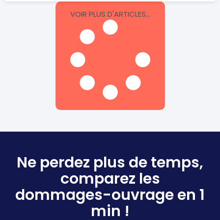
VOIR PLUS D'ARTICLES...
Ne perdez plus de temps,
comparez les
dommages-ouvrage en 1
min !