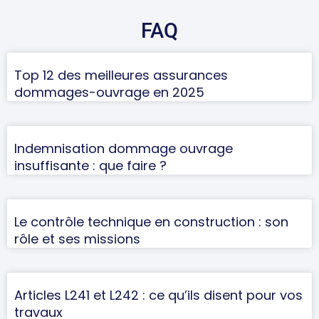
FAQ
Top 12 des meilleures assurances
dommages-ouvrage en 2025
Indemnisation dommage ouvrage
insuffisante : que faire ?
Le contrôle technique en construction : son
rôle et ses missions
Articles L241 et L242 : ce qu’ils disent pour vos
travaux