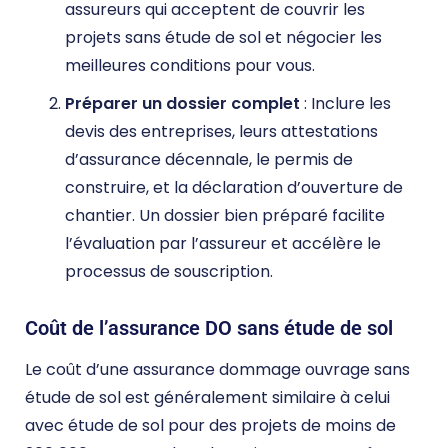
assureurs qui acceptent de couvrir les
projets sans étude de sol et négocier les
meilleures conditions pour vous.
Préparer un dossier complet
: Inclure les
devis des entreprises, leurs attestations
d’assurance décennale, le permis de
construire, et la déclaration d’ouverture de
chantier. Un dossier bien préparé facilite
l’évaluation par l’assureur et accélère le
processus de souscription.
Coût de l’assurance DO sans étude de sol
Le coût d’une assurance dommage ouvrage sans
étude de sol est généralement similaire à celui
avec étude de sol pour des projets de moins de