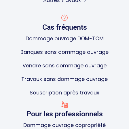
Autres travaux
Cas fréquents
Dommage ouvrage DOM-TOM
Banques sans dommage ouvrage
Vendre sans dommage ouvrage
Travaux sans dommage ouvrage
Souscription après travaux
Pour les professionnels
Dommage ouvrage copropriété