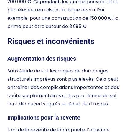
200 000 €. Cependant, les primes peuvent être
plus élevées en raison du risque accru. Par
exemple, pour une construction de 150 000 €, la
prime peut être autour de 3 995 €​.
Risques et inconvénients
Augmentation des risques
Sans étude de sol, les risques de dommages
structurels imprévus sont plus élevés. Cela peut
entraîner des complications importantes et des
coûts supplémentaires si des problèmes de sol
sont découverts après le début des travaux.
Implications pour la revente
Lors de la revente de la propriété, l’absence