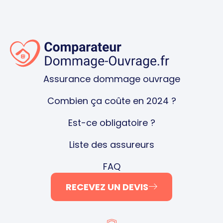
Assurance dommage ouvrage
Combien ça coûte en 2024 ?
Est-ce obligatoire ?
Liste des assureurs
FAQ
RECEVEZ UN DEVIS