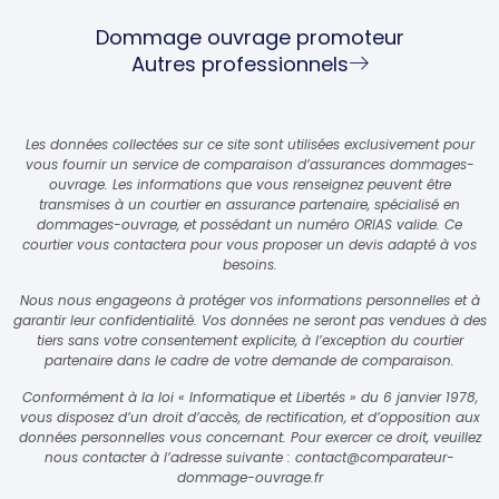
Dommage ouvrage promoteur
Autres professionnels
Les données collectées sur ce site sont utilisées exclusivement pour
vous fournir un service de comparaison d’assurances dommages-
ouvrage. Les informations que vous renseignez peuvent être
transmises à un courtier en assurance partenaire, spécialisé en
dommages-ouvrage, et possédant un numéro ORIAS valide. Ce
courtier vous contactera pour vous proposer un devis adapté à vos
besoins.
Nous nous engageons à protéger vos informations personnelles et à
garantir leur confidentialité. Vos données ne seront pas vendues à des
tiers sans votre consentement explicite, à l’exception du courtier
partenaire dans le cadre de votre demande de comparaison.
Conformément à la loi « Informatique et Libertés » du 6 janvier 1978,
vous disposez d’un droit d’accès, de rectification, et d’opposition aux
données personnelles vous concernant. Pour exercer ce droit, veuillez
nous contacter à l’adresse suivante :
contact@comparateur-
dommage-ouvrage.fr