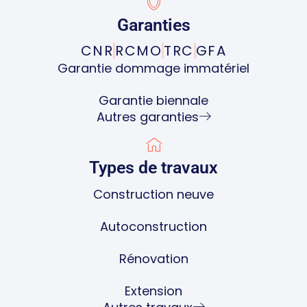
Garanties
CNR
RCMO
TRC
GFA
Garantie dommage immatériel
Garantie biennale
Autres garanties
Types de travaux
Construction neuve
Autoconstruction
Rénovation
Extension