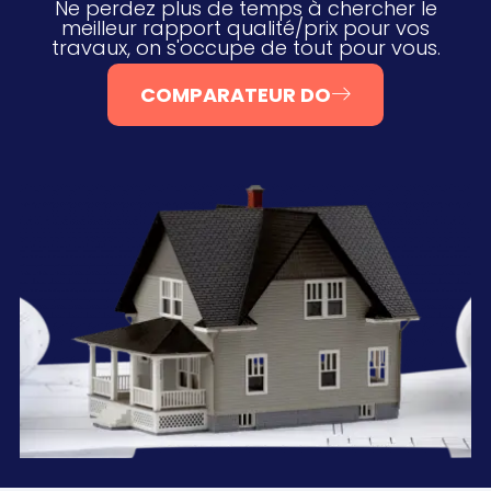
Ne perdez plus de temps à chercher le
meilleur rapport qualité/prix pour vos
travaux, on s'occupe de tout pour vous.
COMPARATEUR DO