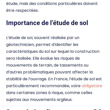
étude, mais des conditions particulières doivent
être respectées.
Importance de l’étude de sol
L’étude de sol, souvent réalisée par un
géotechnicien, permet d’identifier les
caractéristiques du sol sur lequel la construction
sera réalisée. Elle évalue les risques de
mouvements de terrain, de tassements ou
d’autres problématiques pouvant affecter la
stabilité de l’ouvrage. En France, l’étude de sol est
particulièrement recommandée, voire
obligatoire
dans certaines zones à risque, comme celles
sujettes aux mouvements argileux.