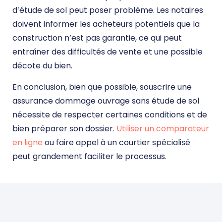
d’étude de sol peut poser problème. Les notaires
doivent informer les acheteurs potentiels que la
construction n’est pas garantie, ce qui peut
entraîner des difficultés de vente et une possible
décote du bien.
En conclusion, bien que possible, souscrire une
assurance dommage ouvrage sans étude de sol
nécessite de respecter certaines conditions et de
bien préparer son dossier.
Utiliser un comparateur
en ligne
ou faire appel à un courtier spécialisé
peut grandement faciliter le processus.
DEVIS DOMMAGE OUVRAGE