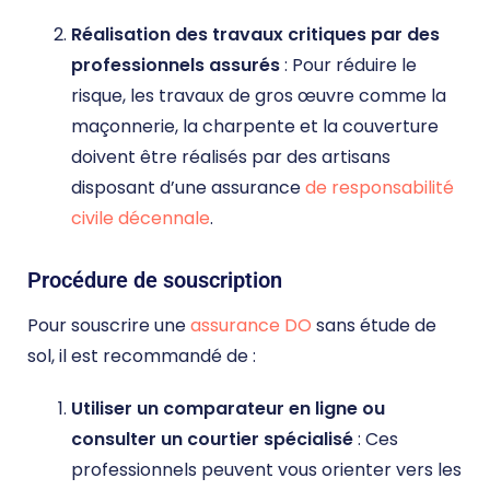
Réalisation des travaux critiques par des
professionnels assurés
: Pour réduire le
risque, les travaux de gros œuvre comme la
maçonnerie, la charpente et la couverture
doivent être réalisés par des artisans
disposant d’une assurance
de responsabilité
civile décennale
​.
Procédure de souscription
Pour souscrire une
assurance DO
sans étude de
sol, il est recommandé de :
Utiliser un comparateur en ligne ou
consulter un courtier spécialisé
: Ces
professionnels peuvent vous orienter vers les