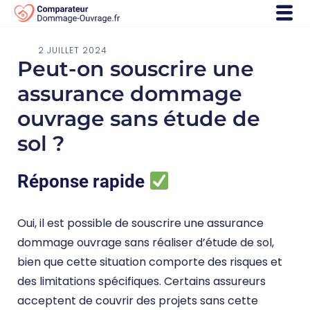
2 JUILLET 2024
Peut-on souscrire une
assurance dommage
ouvrage sans étude de
sol ?
Réponse rapide
Oui, il est possible de souscrire une assurance
dommage ouvrage sans réaliser d’étude de sol,
bien que cette situation comporte des risques et
des limitations spécifiques. Certains assureurs
acceptent de couvrir des projets sans cette