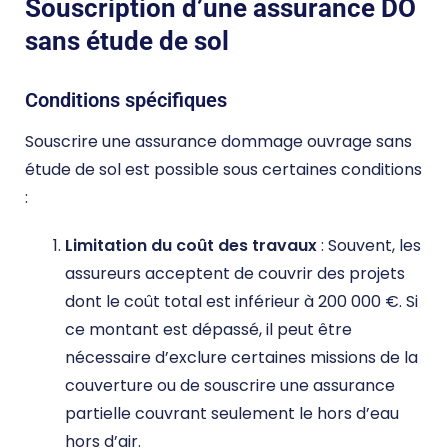
Souscription d’une assurance DO
sans étude de sol
Conditions spécifiques
Souscrire une assurance dommage ouvrage sans
étude de sol est possible sous certaines conditions
:
Limitation du coût des travaux
: Souvent, les
assureurs acceptent de couvrir des projets
dont le coût total est inférieur à 200 000 €. Si
ce montant est dépassé, il peut être
nécessaire d’exclure certaines missions de la
couverture ou de souscrire une assurance
partielle couvrant seulement le hors d’eau
hors d’air​.