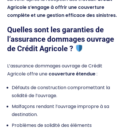
Agricole s’engage à offrir une couverture
complète et une gestion efficace des sinistres.
Quelles sont les garanties de
l’assurance dommages ouvrage
de Crédit Agricole ?
L’assurance dommages ouvrage de Crédit
Agricole offre une
couverture étendue
:
Défauts de construction compromettant la
solidité de l’ouvrage.
Malfaçons rendant l’ouvrage impropre à sa
destination.
Problèmes de solidité des éléments