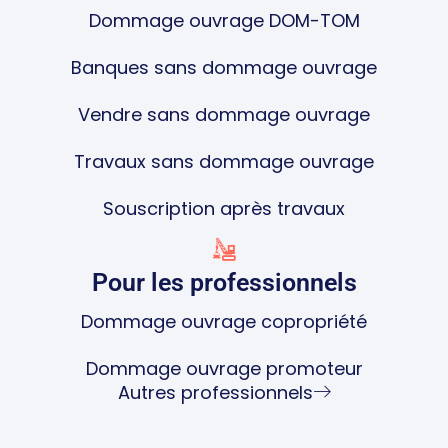
Dommage ouvrage DOM-TOM
Banques sans dommage ouvrage
Vendre sans dommage ouvrage
Travaux sans dommage ouvrage
Souscription après travaux
Pour les professionnels
Dommage ouvrage copropriété
Dommage ouvrage promoteur
Autres professionnels