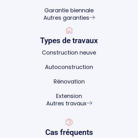
Garantie biennale
Autres garanties
Types de travaux
Construction neuve
Autoconstruction
Rénovation
Extension
Autres travaux
Cas fréquents