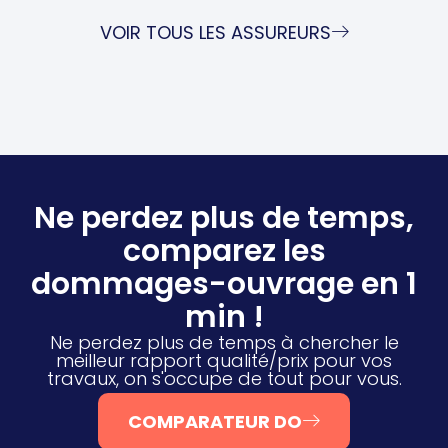
VOIR TOUS LES ASSUREURS
Ne perdez plus de temps,
comparez les
dommages-ouvrage en 1
min !
Ne perdez plus de temps à chercher le
meilleur rapport qualité/prix pour vos
travaux, on s'occupe de tout pour vous.
COMPARATEUR DO