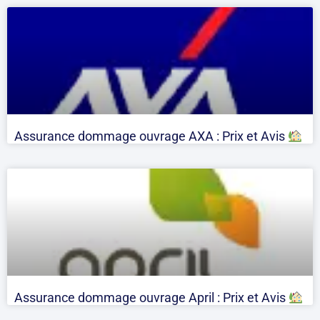
Assurance dommage ouvrage AXA : Prix et Avis
Assurance dommage ouvrage April : Prix et Avis