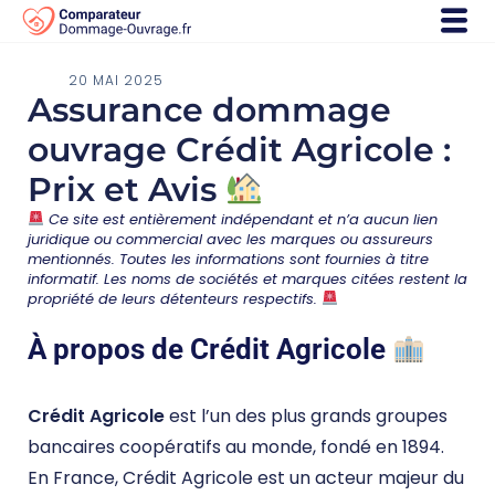
20 MAI 2025
Assurance dommage
ouvrage Crédit Agricole :
Prix et Avis
Ce site est entièrement indépendant et n’a aucun lien
juridique ou commercial avec les marques ou assureurs
mentionnés. Toutes les informations sont fournies à titre
informatif. Les noms de sociétés et marques citées restent la
propriété de leurs détenteurs respectifs.
À propos de Crédit Agricole
Crédit Agricole
est l’un des plus grands groupes
bancaires coopératifs au monde, fondé en 1894.
En France, Crédit Agricole est un acteur majeur du