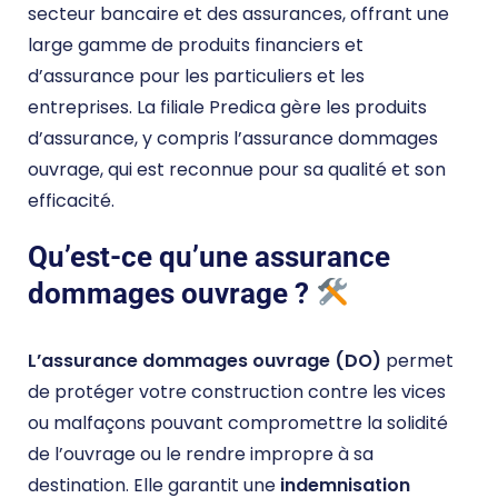
secteur bancaire et des assurances, offrant une
large gamme de produits financiers et
d’assurance pour les particuliers et les
entreprises. La filiale Predica gère les produits
d’assurance, y compris l’assurance dommages
ouvrage, qui est reconnue pour sa qualité et son
efficacité.
Qu’est-ce qu’une assurance
dommages ouvrage ?
L’assurance dommages ouvrage (DO)
permet
de protéger votre construction contre les vices
ou malfaçons pouvant compromettre la solidité
de l’ouvrage ou le rendre impropre à sa
destination. Elle garantit une
indemnisation