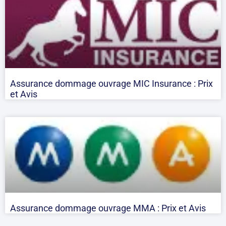
Assurance dommage ouvrage MIC Insurance : Prix
et Avis
Assurance dommage ouvrage MMA : Prix et Avis