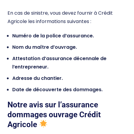
En cas de sinistre, vous devez fournir à Crédit
Agricole les informations suivantes :
Numéro de la police d’assurance.
Nom du maître d’ouvrage.
Attestation d’assurance décennale de
l’entrepreneur.
Adresse du chantier.
Date de découverte des dommages.
Notre avis sur l’assurance
dommages ouvrage Crédit
Agricole