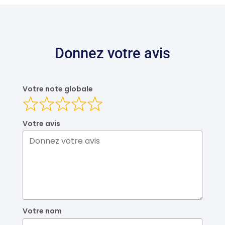
DEVIS DOMMAGE OUVRAGE
Donnez votre avis
Votre note globale
Votre avis
Votre nom