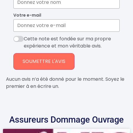
Votre e-mail
Cette note est fondée sur ma propre
expérience et mon véritable avis.
SOUMETTRE L'AVIS
Aucun avis n’a été donné pour le moment. Soyez le
premier à en écrire un.
Assureurs Dommage Ouvrage