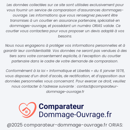
Les données collectées sur ce site sont utilisées exclusivement pour
vous fournir un service de comparaison d’assurances dommages-
ouvrage. Les informations que vous renseignez peuvent être
transmises à un courtier en assurance partenaire, spécialisé en
dommages-ouvrage, et possédant un numéro ORIAS valide. Ce
courtier vous contactera pour vous proposer un devis adapté à vos
besoins.
Nous nous engageons à protéger vos informations personnelles et à
garantir leur confidentialité. Vos données ne seront pas vendues à des
tiers sans votre consentement explicite, à l’exception du courtier
partenaire dans le cadre de votre demande de comparaison.
Conformément à la loi « Informatique et Libertés » du 6 janvier 1978,
vous disposez d’un droit d’accès, de rectification, et d’opposition aux
données personnelles vous concernant. Pour exercer ce droit, veuillez
nous contacter à l’adresse suivante :
contact@comparateur-
dommage-ouvrage.fr
@2025 comparateur-dommage-ouvrage.fr ORIAS: