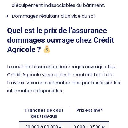
d’équipement indissociables du bâtiment.
Dommages résultant d’un vice du sol.
Quel est le prix de l’assurance
dommages ouvrage chez Crédit
Agricole ?
Le coût de l’assurance dommages ouvrage chez
Crédit Agricole varie selon le montant total des
travaux. Voici une estimation des prix basés sur les
informations disponibles :
Tranches de coût
Prix estimé*
des travaux
30 000 à 80 000 €
3 000 – 3 500 €