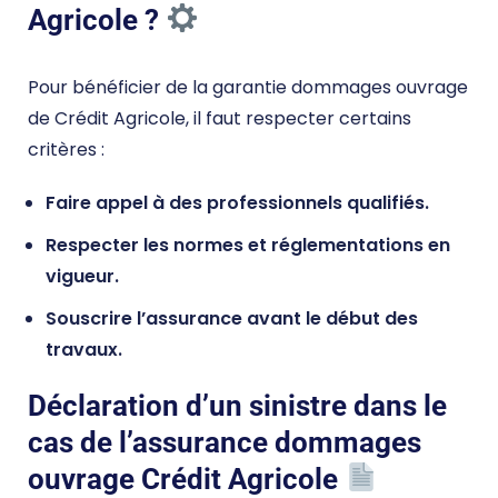
Agricole ?
Pour bénéficier de la garantie dommages ouvrage
de Crédit Agricole, il faut respecter certains
critères :
Faire appel à des professionnels qualifiés.
Respecter les normes et réglementations en
vigueur.
Souscrire l’assurance avant le début des
travaux.
Déclaration d’un sinistre dans le
cas de l’assurance dommages
ouvrage Crédit Agricole