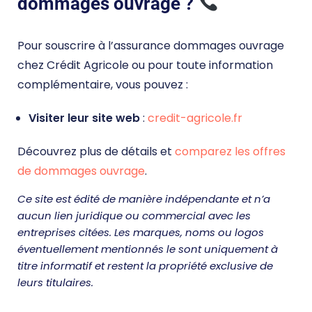
dommages ouvrage ?
Pour souscrire à l’assurance dommages ouvrage
chez Crédit Agricole ou pour toute information
complémentaire, vous pouvez :
Visiter leur site web
:
credit-agricole.fr
Découvrez plus de détails et
comparez les offres
de dommages ouvrage
.
Ce site est édité de manière indépendante et n’a
aucun lien juridique ou commercial avec les
entreprises citées. Les marques, noms ou logos
éventuellement mentionnés le sont uniquement à
titre informatif et restent la propriété exclusive de
leurs titulaires.