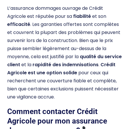
L’assurance dommages ouvrage de Crédit
Agricole est réputée pour sa
fiabilité
et son
efficacité
. Les garanties offertes sont complètes
et couvrent la plupart des problèmes qui peuvent
survenir lors de la construction. Bien que le prix
puisse sembler légèrement au-dessus de la
moyenne, cela est justifié par la
qualité du service
client
et la
rapidité des indemnisations
.
Crédit
Agricole est une option solide
pour ceux qui
recherchent une couverture fiable et complète,
bien que certaines exclusions puissent nécessiter
une vigilance accrue.
Comment contacter Crédit
Agricole pour mon assurance