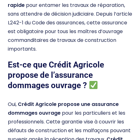
rapide
pour entamer les travaux de réparation,
sans attendre de décision judiciaire. Depuis l’article
L242-1 du Code des assurances, cette assurance
est obligatoire pour tous les maîtres d’ouvrage
commanditaires de travaux de construction
importants.
Est-ce que Crédit Agricole
propose de l’assurance
dommages ouvrage ?
Oui,
Crédit Agricole propose une assurance
dommages ouvrage
pour les particuliers et les
professionnels. Cette garantie vise à couvrir les
défauts de construction et les malfaçons pouvant
survenir après la réception des travaux.
Crédit