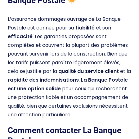
Banque Postale
L’assurance dommages ouvrage de La Banque
Postale est connue pour sa
fiabilité
et son
efficacité
. Les garanties proposées sont
complètes et couvrent la plupart des problèmes
pouvant survenir lors de la construction. Bien que
les tarifs puissent paraître légèrement élevés,
cela se justifie par la
qualité du service client
et la
rapidité des indemnisations
.
La Banque Postale
est une option solide
pour ceux qui recherchent
une protection fiable et un accompagnement de
qualité, bien que certaines exclusions nécessitent
une attention particulière.
Comment contacter La Banque