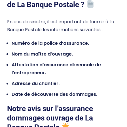
de La Banque Postale ?
En cas de sinistre, il est important de fournir à La
Banque Postale les informations suivantes :
Numéro de la police d’assurance.
Nom du maître d’ouvrage.
Attestation d’assurance décennale de
l’entrepreneur.
Adresse du chantier.
Date de découverte des dommages.
Notre avis sur l’assurance
dommages ouvrage de La