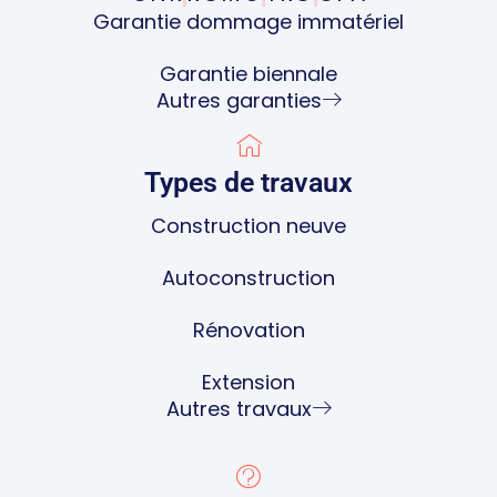
Garantie dommage immatériel
Garantie biennale
Autres garanties
Types de travaux
Construction neuve
Autoconstruction
Rénovation
Extension
Autres travaux