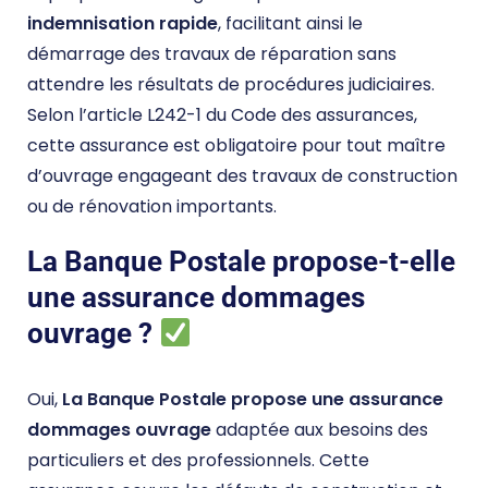
indemnisation rapide
, facilitant ainsi le
démarrage des travaux de réparation sans
attendre les résultats de procédures judiciaires.
Selon l’article L242-1 du Code des assurances,
cette assurance est obligatoire pour tout maître
d’ouvrage engageant des travaux de construction
ou de rénovation importants.
La Banque Postale propose-t-elle
une assurance dommages
ouvrage ?
Oui,
La Banque Postale propose une assurance
dommages ouvrage
adaptée aux besoins des
particuliers et des professionnels. Cette