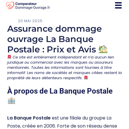
20 MAI 2025
Assurance dommage
ouvrage La Banque
Postale : Prix et Avis
Ce site est entièrement indépendant et n’a aucun lien
juridique ou commercial avec les marques ou assureurs
mentionnés. Toutes les informations sont fournies à titre
informatif. Les noms de sociétés et marques citées restent la
propriété de leurs détenteurs respectifs.
À propos de La Banque Postale
La Banque Postale
est une filiale du groupe La
Poste, créée en 2006. Forte de son réseau dense