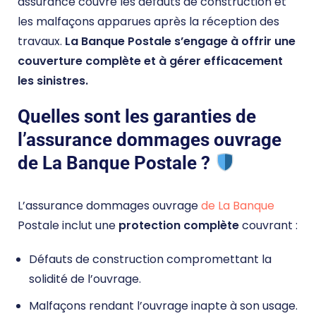
assurance couvre les défauts de construction et
les malfaçons apparues après la réception des
travaux.
La Banque Postale s’engage à offrir une
couverture complète et à gérer efficacement
les sinistres.
Quelles sont les garanties de
l’assurance dommages ouvrage
de La Banque Postale ?
L’assurance dommages ouvrage
de La Banque
Postale inclut une
protection complète
couvrant :
Défauts de construction compromettant la
solidité de l’ouvrage.
Malfaçons rendant l’ouvrage inapte à son usage.