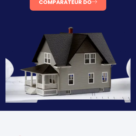
COMPARATEUR DO