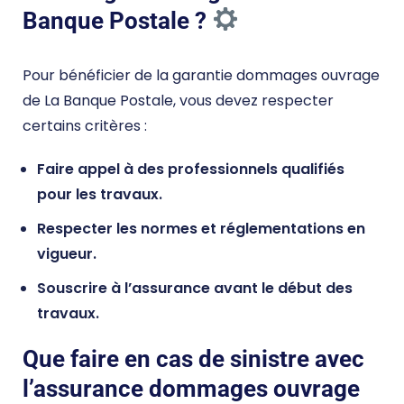
Banque Postale ?
Pour bénéficier de la garantie dommages ouvrage
de La Banque Postale, vous devez respecter
certains critères :
Faire appel à des professionnels qualifiés
pour les travaux.
Respecter les normes et réglementations en
vigueur.
Souscrire à l’assurance avant le début des
travaux.
Que faire en cas de sinistre avec
l’assurance dommages ouvrage