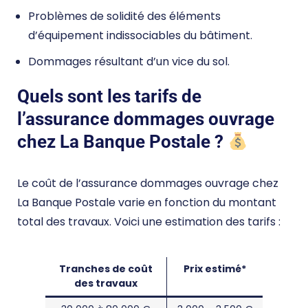
Problèmes de solidité des éléments
d’équipement indissociables du bâtiment.
Dommages résultant d’un vice du sol.
Quels sont les tarifs de
l’assurance dommages ouvrage
chez La Banque Postale ?
Le coût de l’assurance dommages ouvrage chez
La Banque Postale varie en fonction du montant
total des travaux. Voici une estimation des tarifs :
Tranches de coût
Prix estimé*
des travaux