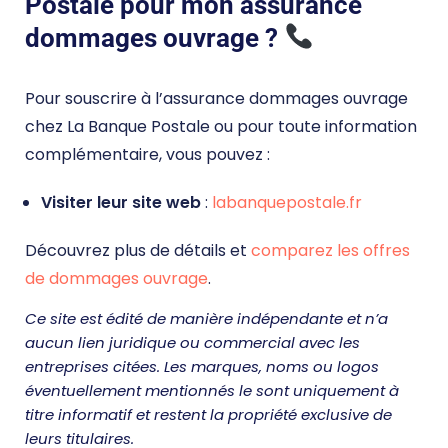
Postale pour mon assurance
dommages ouvrage ?
Pour souscrire à l’assurance dommages ouvrage
chez La Banque Postale ou pour toute information
complémentaire, vous pouvez :
Visiter leur site web
:
labanquepostale.fr
Découvrez plus de détails et
comparez les offres
de dommages ouvrage
.
Ce site est édité de manière indépendante et n’a
aucun lien juridique ou commercial avec les
entreprises citées. Les marques, noms ou logos
éventuellement mentionnés le sont uniquement à
titre informatif et restent la propriété exclusive de
leurs titulaires.