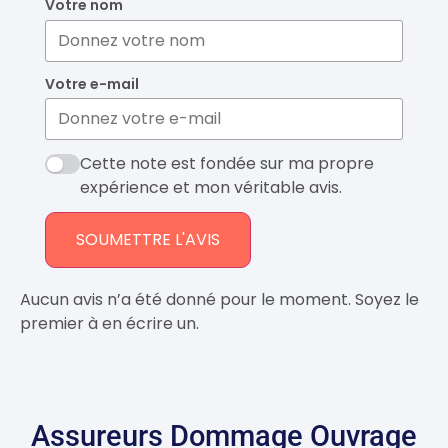
Votre nom
Votre e-mail
Cette note est fondée sur ma propre
expérience et mon véritable avis.
SOUMETTRE L'AVIS
Aucun avis n’a été donné pour le moment. Soyez le
premier à en écrire un.
Assureurs Dommage Ouvrage