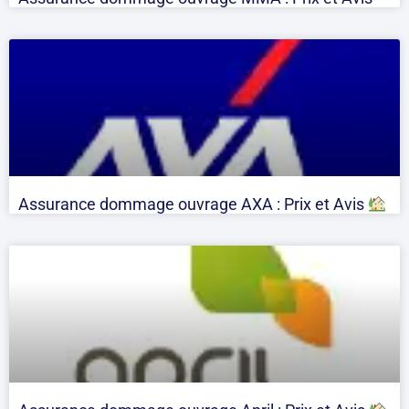
Assurance dommage ouvrage AXA : Prix et Avis