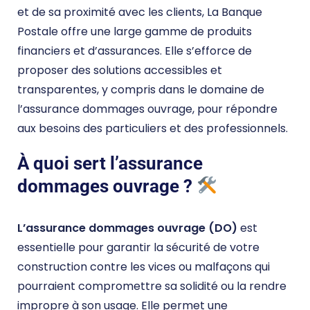
et de sa proximité avec les clients, La Banque
Postale offre une large gamme de produits
financiers et d’assurances. Elle s’efforce de
proposer des solutions accessibles et
transparentes, y compris dans le domaine de
l’assurance dommages ouvrage, pour répondre
aux besoins des particuliers et des professionnels.
À quoi sert l’assurance
dommages ouvrage ?
L’assurance dommages ouvrage (DO)
est
essentielle pour garantir la sécurité de votre
construction contre les vices ou malfaçons qui
pourraient compromettre sa solidité ou la rendre
impropre à son usage. Elle permet une