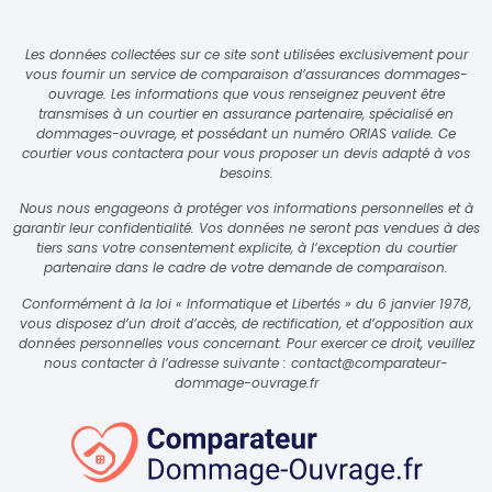
Les données collectées sur ce site sont utilisées exclusivement pour
vous fournir un service de comparaison d’assurances dommages-
ouvrage. Les informations que vous renseignez peuvent être
transmises à un courtier en assurance partenaire, spécialisé en
dommages-ouvrage, et possédant un numéro ORIAS valide. Ce
courtier vous contactera pour vous proposer un devis adapté à vos
besoins.
Nous nous engageons à protéger vos informations personnelles et à
garantir leur confidentialité. Vos données ne seront pas vendues à des
tiers sans votre consentement explicite, à l’exception du courtier
partenaire dans le cadre de votre demande de comparaison.
Conformément à la loi « Informatique et Libertés » du 6 janvier 1978,
vous disposez d’un droit d’accès, de rectification, et d’opposition aux
données personnelles vous concernant. Pour exercer ce droit, veuillez
nous contacter à l’adresse suivante :
contact@comparateur-
dommage-ouvrage.fr