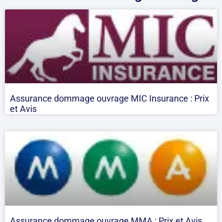
Assurance dommage ouvrage MIC Insurance : Prix
et Avis
Assurance dommage ouvrage MMA : Prix et Avis