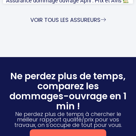
Assurance dommage ouvrage April : Prix et Avis
VOIR TOUS LES ASSUREURS
Ne perdez plus de temps,
comparez les
dommages-ouvrage en 1
min !
Ne perdez plus de temps à chercher le
meilleur rapport qualité/prix pour vos
travaux, on s'occupe de tout pour vous.