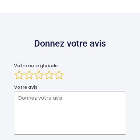
DEVIS DOMMAGE OUVRAGE
Donnez votre avis
Votre note globale
Votre avis