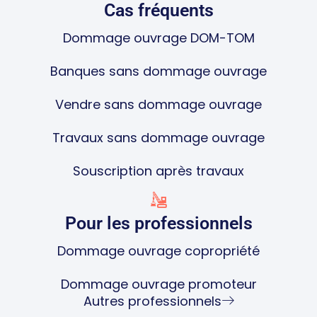
Cas fréquents
Dommage ouvrage DOM-TOM
Banques sans dommage ouvrage
Vendre sans dommage ouvrage
Travaux sans dommage ouvrage
Souscription après travaux
Pour les professionnels
Dommage ouvrage copropriété
Dommage ouvrage promoteur
Autres professionnels