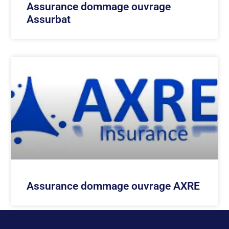
Assurance dommage ouvrage
Assurbat
Assurance dommage ouvrage AXRE