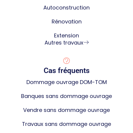
Autoconstruction
Rénovation
Extension
Autres travaux
Cas fréquents
Dommage ouvrage DOM-TOM
Banques sans dommage ouvrage
Vendre sans dommage ouvrage
Travaux sans dommage ouvrage