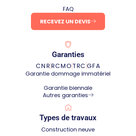
FAQ
RECEVEZ UN DEVIS
Garanties
CNR
RCMO
TRC
GFA
Garantie dommage immatériel
Garantie biennale
Autres garanties
Types de travaux
Construction neuve