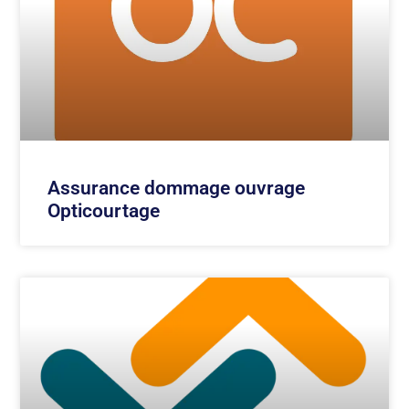
Assurance dommage ouvrage
Opticourtage