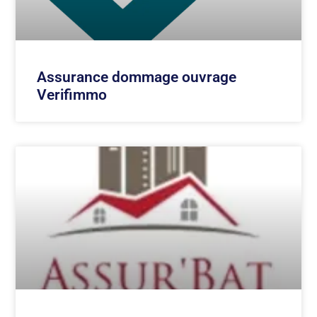
Assurance dommage ouvrage
Verifimmo