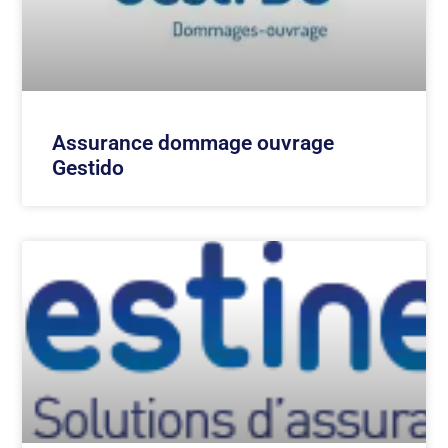
Assurance dommage ouvrage
Gestido