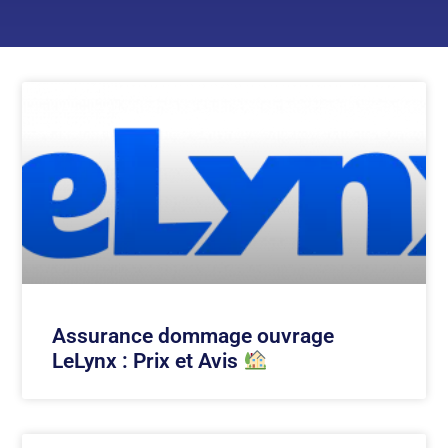
Assurance dommage ouvrage
LeLynx : Prix et Avis