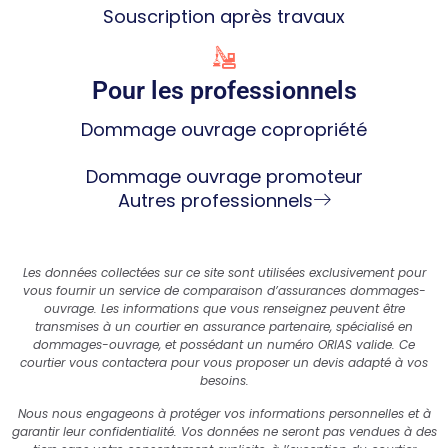
Souscription après travaux
Pour les professionnels
Dommage ouvrage copropriété
Dommage ouvrage promoteur
Autres professionnels
Les données collectées sur ce site sont utilisées exclusivement pour
vous fournir un service de comparaison d’assurances dommages-
ouvrage. Les informations que vous renseignez peuvent être
transmises à un courtier en assurance partenaire, spécialisé en
dommages-ouvrage, et possédant un numéro ORIAS valide. Ce
courtier vous contactera pour vous proposer un devis adapté à vos
besoins.
Nous nous engageons à protéger vos informations personnelles et à
garantir leur confidentialité. Vos données ne seront pas vendues à des