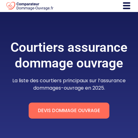
Courtiers assurance
dommage ouvrage
La liste des courtiers principaux sur l’assurance
dommages-ouvrage en 2025.
DEVIS DOMMAGE OUVRAGE