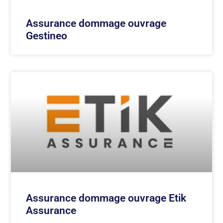
Assurance dommage ouvrage
Gestineo
Assurance dommage ouvrage Etik
Assurance