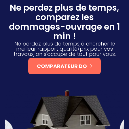
Ne perdez plus de temps,
comparez les
dommages-ouvrage en 1
min !
Ne perdez plus de temps à chercher le
meilleur rapport qualité/prix pour vos
travaux, on s'occupe de tout pour vous.
COMPARATEUR DO