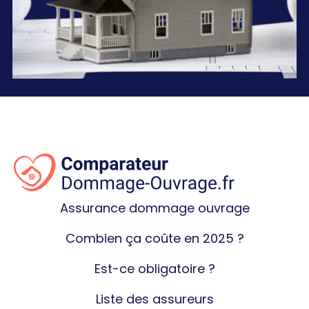
Assurance dommage ouvrage
Combien ça coûte en 2025 ?
Est-ce obligatoire ?
Liste des assureurs