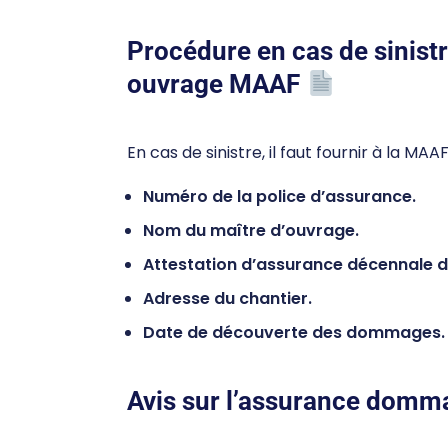
Procédure en cas de sinis
ouvrage MAAF
En cas de sinistre, il faut fournir à la MAA
Numéro de la police d’assurance.
Nom du maître d’ouvrage.
Attestation d’assurance décennale de
Adresse du chantier.
Date de découverte des dommages.
Avis sur l’assurance dom