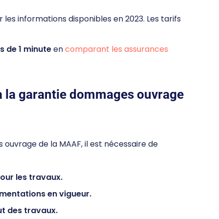
 les informations disponibles en 2023. Les tarifs
s de 1 minute
en
comparant les assurances
 à la garantie dommages ouvrage
 ouvrage de la MAAF, il est nécessaire de
pour les travaux.
ementations en vigueur.
ut des travaux.