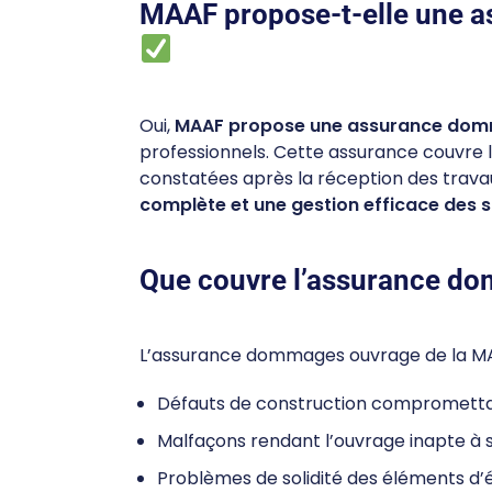
MAAF propose-t-elle une 
Oui,
MAAF propose une assurance do
professionnels. Cette assurance couvre l
constatées après la réception des trava
complète et une gestion efficace des s
Que couvre l’assurance d
L’assurance dommages ouvrage de la MA
Défauts de construction compromettant
Malfaçons rendant l’ouvrage inapte à 
Problèmes de solidité des éléments d’