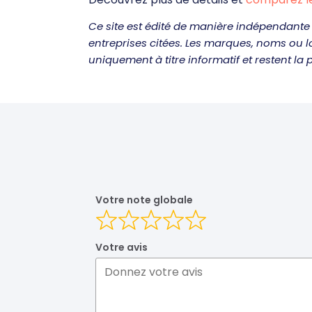
Ce site est édité de manière indépendante 
entreprises citées. Les marques, noms ou 
uniquement à titre informatif et restent la p
Votre note globale
Votre avis