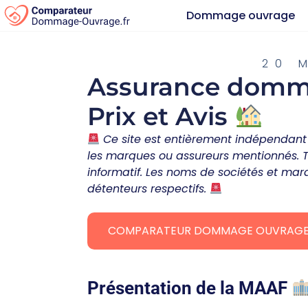
Dommage ouvrage
20 
Assurance domm
Prix et Avis
Ce site est entièrement indépendant 
les marques ou assureurs mentionnés. Tou
informatif. Les noms de sociétés et marq
détenteurs respectifs.
COMPARATEUR DOMMAGE OUVRAG
Présentation de la MAAF