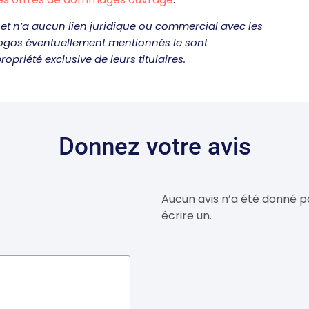
et n’a aucun lien juridique ou commercial avec les
logos éventuellement mentionnés le sont
ropriété exclusive de leurs titulaires.
Donnez votre avis
Aucun avis n’a été donné p
écrire un.