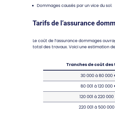
Dommages causés par un vice du sol.
Tarifs de l’assurance do
Le coût de l’assurance dommages ouvrag
total des travaux. Voici une estimation des
Tranches de coût des
30 000 à 80 000
80 001 à 120 000
120 001 à 220 000
220 001 à 500 000