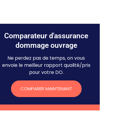
Comparateur d'assurance
dommage ouvrage
Ne perdez pas de temps, on vous
envoie le meilleur rapport qualité/prix
pour votre DO.
COMPARER MAINTENANT