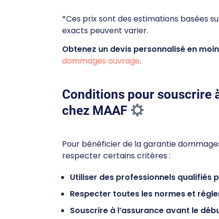
*Ces prix sont des estimations basées sur
exacts peuvent varier.
Obtenez un devis personnalisé en moin
dommages ouvrage
.
Conditions pour souscrire
chez MAAF
Pour bénéficier de la garantie dommages
respecter certains critères :
Utiliser des professionnels qualifiés 
Respecter toutes les normes et régl
Souscrire à l’assurance avant le déb