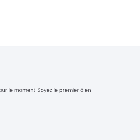
our le moment. Soyez le premier à en