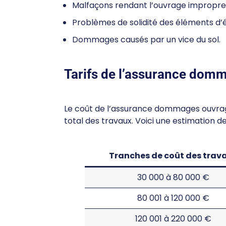
Malfaçons rendant l’ouvrage impropre
Problèmes de solidité des éléments d’
Dommages causés par un vice du sol.
Tarifs de l’assurance do
Le coût de l’assurance dommages ouvra
total des travaux. Voici une estimation des
Tranches de coût des trav
30 000 à 80 000 €
80 001 à 120 000 €
120 001 à 220 000 €