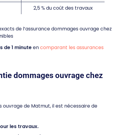
2,5 % du coût des travaux
ifs exacts de l’assurance dommages ouvrage chez
nibles
s de 1 minute
en
comparant les assurances
antie dommages ouvrage chez
 ouvrage de Matmut, il est nécessaire de
pour les travaux.