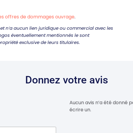
es offres de dommages ouvrage
.
et n’a aucun lien juridique ou commercial avec les
logos éventuellement mentionnés le sont
ropriété exclusive de leurs titulaires.
Donnez votre avis
Aucun avis n’a été donné p
écrire un.