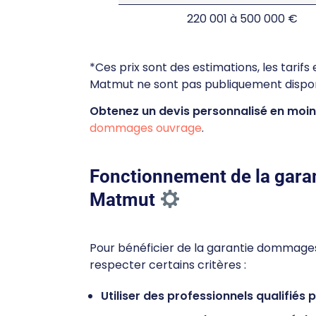
220 001 à 500 000 €
*Ces prix sont des estimations, les tar
Matmut ne sont pas publiquement dispo
Obtenez un devis personnalisé en moin
dommages ouvrage
.
Fonctionnement de la gar
Matmut
Pour bénéficier de la garantie dommages
respecter certains critères :
Utiliser des professionnels qualifiés 