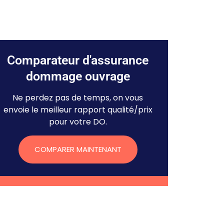
Comparateur d'assurance
dommage ouvrage
Ne perdez pas de temps, on vous
envoie le meilleur rapport qualité/prix
pour votre DO.
COMPARER MAINTENANT