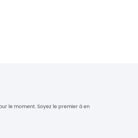
our le moment. Soyez le premier à en