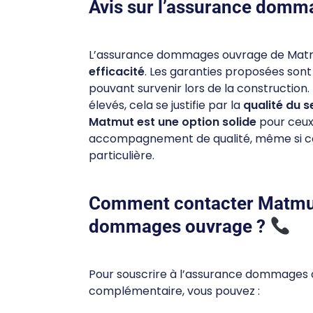
Avis sur l’assurance dom
L’assurance dommages ouvrage de Matm
efficacité
. Les garanties proposées son
pouvant survenir lors de la construction.
élevés, cela se justifie par la
qualité du s
Matmut est une option solide
pour ceux
accompagnement de qualité, même si cer
particulière.
Comment contacter Matmu
dommages ouvrage ?
Pour souscrire à l’assurance dommages 
complémentaire, vous pouvez :