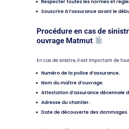
Respecter toutes les normes et régl
Souscrire à l’assurance avant le déb
Procédure en cas de sinis
ouvrage Matmut
En cas de sinistre, il est important de fo
Numéro de la police d’assurance.
Nom du maître d’ouvrage.
Attestation d’assurance décennale de
Adresse du chantier.
Date de découverte des dommages.