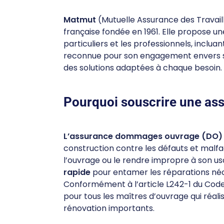
Matmut
(Mutuelle Assurance des Travail
française fondée en 1961. Elle propose 
particuliers et les professionnels, incl
reconnue pour son engagement envers ses 
des solutions adaptées à chaque besoin.
Pourquoi souscrire une a
L’assurance dommages ouvrage (DO)
construction contre les défauts et malfa
l’ouvrage ou le rendre impropre à son 
rapide
pour entamer les réparations néce
Conformément à l’article L242-1 du Code
pour tous les maîtres d’ouvrage qui réal
rénovation importants.