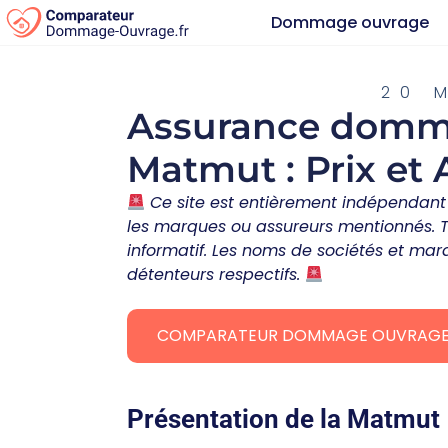
Dommage ouvrage
20 
Assurance domm
Matmut : Prix et 
Ce site est entièrement indépendant 
les marques ou assureurs mentionnés. Tou
informatif. Les noms de sociétés et marq
détenteurs respectifs.
COMPARATEUR DOMMAGE OUVRAG
Présentation de la Matmut