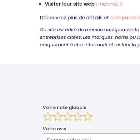
Visiter leur site web
:
matmut.fr
Découvrez plus de détails et
comparez l
Ce site est édité de manière indépendante 
entreprises citées. Les marques, noms ou 
uniquement à titre informatif et restent la p
Votre note globale
Votre avis