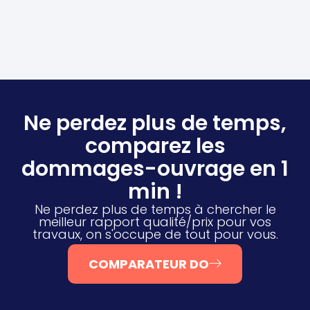
Ne perdez plus de temps,
comparez les
dommages-ouvrage en 1
min !
Ne perdez plus de temps à chercher le
meilleur rapport qualité/prix pour vos
travaux, on s'occupe de tout pour vous.
COMPARATEUR DO