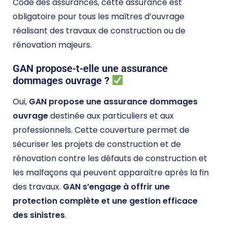
Code des assurances, cette assurance est
obligatoire pour tous les maîtres d’ouvrage
réalisant des travaux de construction ou de
rénovation majeurs.
GAN propose-t-elle une assurance
dommages ouvrage ?
Oui,
GAN propose une assurance dommages
ouvrage
destinée aux particuliers et aux
professionnels. Cette couverture permet de
sécuriser les projets de construction et de
rénovation contre les défauts de construction et
les malfaçons qui peuvent apparaître après la fin
des travaux.
GAN s’engage à offrir une
protection complète et une gestion efficace
des sinistres
.