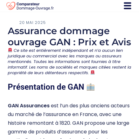
20 MAI 2025
Assurance dommage
ouvrage GAN : Prix et Avis
Ce site est entièrement indépendant et n’a aucun lien
juridique ou commercial avec les marques ou assureurs
mentionnés. Toutes les informations sont fournies à titre
informatif. Les noms de sociétés et marques citées restent la
propriété de leurs détenteurs respectifs.
Présentation de GAN
GAN Assurances
est l’un des plus anciens acteurs
du marché de l’assurance en France, avec une
histoire remontant à 1820. GAN propose une large
gamme de produits d’assurance pour les