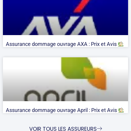
Assurance dommage ouvrage AXA : Prix et Avis
Assurance dommage ouvrage April : Prix et Avis
VOIR TOUS LES ASSUREURS