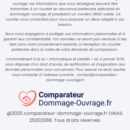
ouvrage. Les informations que vous renseignez peuvent être
transmises à un courtier en assurance partenaire, spécialisé en
dommages-ouvrage, et possédant un numéro ORIAS valide. Ce
courtier vous contactera pour vous proposer un devis adapté à vos
besoins.
Nous nous engageons à protéger vos informations personnelles et à
garantir leur confidentialité. Vos données ne seront pas vendues à des
tiers sans votre consentement explicite, à l’exception du courtier
partenaire dans le cadre de votre demande de comparaison.
Conformément à la loi « Informatique et Libertés » du 6 janvier 1978,
vous disposez d’un droit d’accès, de rectification, et d’opposition aux
données personnelles vous concernant. Pour exercer ce droit, veuillez
nous contacter à l’adresse suivante :
contact@comparateur-
dommage-ouvrage.fr
@2025 comparateur-dommage-ouvrage.fr ORIAS:
25002088. Tous droits réservés.