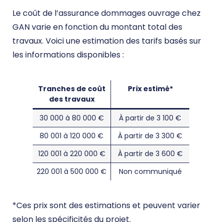
Le coût de l’assurance dommages ouvrage chez
GAN varie en fonction du montant total des
travaux. Voici une estimation des tarifs basés sur
les informations disponibles :
Tranches de coût
Prix estimé*
des travaux
30 000 à 80 000 €
À partir de 3 100 €
80 001 à 120 000 €
À partir de 3 300 €
120 001 à 220 000 €
À partir de 3 600 €
220 001 à 500 000 €
Non communiqué
*Ces prix sont des estimations et peuvent varier
selon les spécificités du projet.