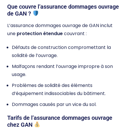
Que couvre l’assurance dommages ouvrage
de GAN ?
L’assurance dommages ouvrage de GAN inclut
une
protection étendue
couvrant :
Défauts de construction compromettant la
solidité de l’ouvrage.
Malfaçons rendant l’ouvrage impropre à son
usage.
Problèmes de solidité des éléments
d’équipement indissociables du bâtiment.
Dommages causés par un vice du sol.
Tarifs de l’assurance dommages ouvrage
chez GAN