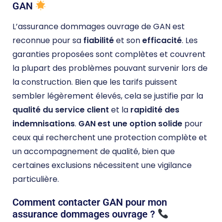
GAN
L’assurance dommages ouvrage de GAN est
reconnue pour sa
fiabilité
et son
efficacité
. Les
garanties proposées sont complètes et couvrent
la plupart des problèmes pouvant survenir lors de
la construction. Bien que les tarifs puissent
sembler légèrement élevés, cela se justifie par la
qualité du service client
et la
rapidité des
indemnisations
.
GAN est une option solide
pour
ceux qui recherchent une protection complète et
un accompagnement de qualité, bien que
certaines exclusions nécessitent une vigilance
particulière.
Comment contacter GAN pour mon
assurance dommages ouvrage ?