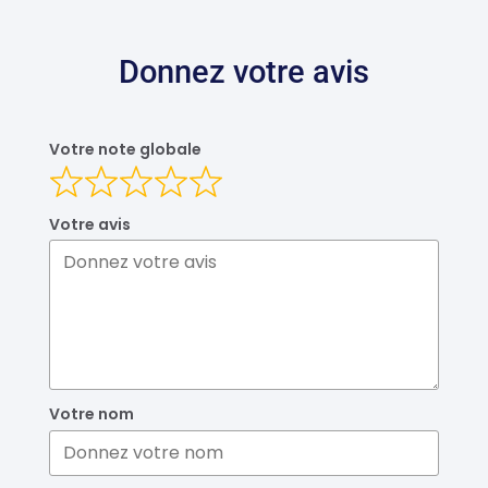
Donnez votre avis
Votre note globale
Votre avis
Votre nom