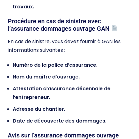
travaux.
Procédure en cas de sinistre avec
l’assurance dommages ouvrage GAN
En cas de sinistre, vous devez fournir à GAN les
informations suivantes :
Numéro de la police d’assurance.
Nom du maître d’ouvrage.
Attestation d’assurance décennale de
l’entrepreneur.
Adresse du chantier.
Date de découverte des dommages.
Avis sur l’assurance dommages ouvrage