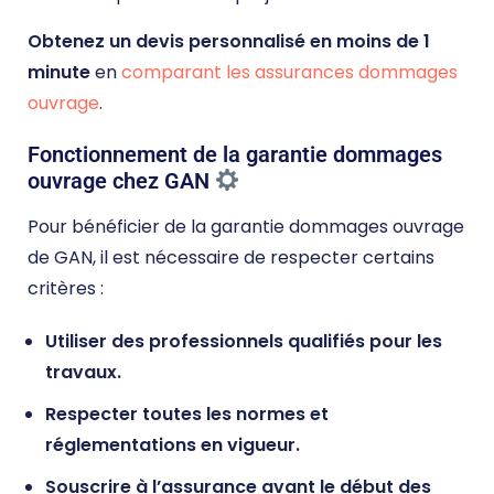
Obtenez un devis personnalisé en moins de 1
minute
en
comparant les assurances dommages
ouvrage
.
Fonctionnement de la garantie dommages
ouvrage chez GAN
Pour bénéficier de la garantie dommages ouvrage
de GAN, il est nécessaire de respecter certains
critères :
Utiliser des professionnels qualifiés pour les
travaux.
Respecter toutes les normes et
réglementations en vigueur.
Souscrire à l’assurance avant le début des