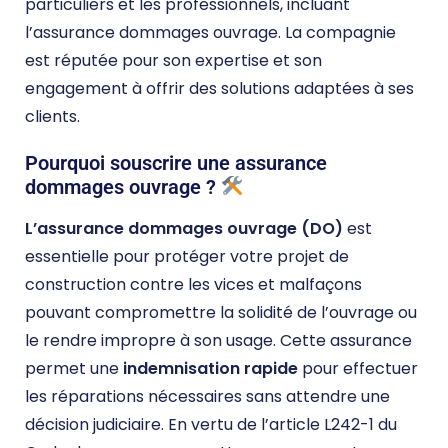
particuliers et les professionnels, incluant
l’assurance dommages ouvrage. La compagnie
est réputée pour son expertise et son
engagement à offrir des solutions adaptées à ses
clients.
Pourquoi souscrire une assurance
dommages ouvrage ?
L’assurance dommages ouvrage (DO)
est
essentielle pour protéger votre projet de
construction contre les vices et malfaçons
pouvant compromettre la solidité de l’ouvrage ou
le rendre impropre à son usage. Cette assurance
permet une
indemnisation rapide
pour effectuer
les réparations nécessaires sans attendre une
décision judiciaire. En vertu de l’article L242-1 du