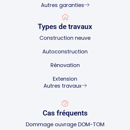
Autres garanties
Types de travaux
Construction neuve
Autoconstruction
Rénovation
Extension
Autres travaux
Cas fréquents
Dommage ouvrage DOM-TOM