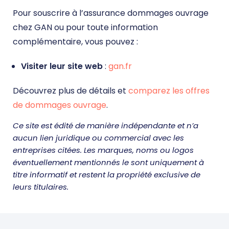
Pour souscrire à l’assurance dommages ouvrage
chez GAN ou pour toute information
complémentaire, vous pouvez :
Visiter leur site web
:
gan.fr
Découvrez plus de détails et
comparez les offres
de dommages ouvrage
.
Ce site est édité de manière indépendante et n’a
aucun lien juridique ou commercial avec les
entreprises citées. Les marques, noms ou logos
éventuellement mentionnés le sont uniquement à
titre informatif et restent la propriété exclusive de
leurs titulaires.
DEVIS DOMMAGE OUVRAGE