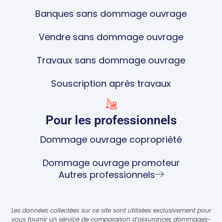
Banques sans dommage ouvrage
Vendre sans dommage ouvrage
Travaux sans dommage ouvrage
Souscription après travaux
Pour les professionnels
Dommage ouvrage copropriété
Dommage ouvrage promoteur
Autres professionnels
Les données collectées sur ce site sont utilisées exclusivement pour
vous fournir un service de comparaison d’assurances dommages-