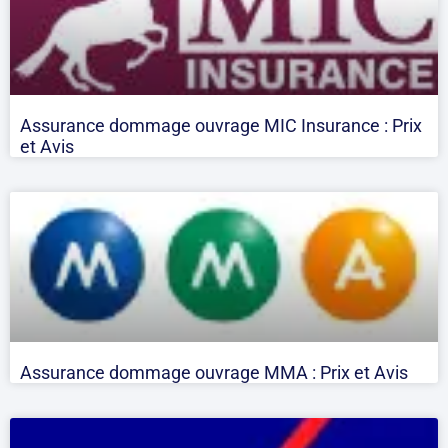
Assurance dommage ouvrage MIC Insurance : Prix
et Avis
Assurance dommage ouvrage MMA : Prix et Avis