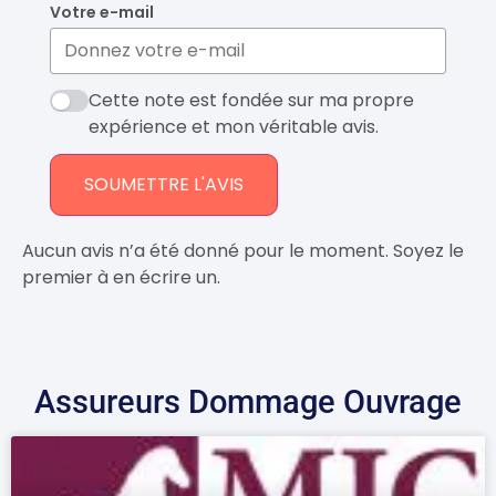
Votre e-mail
Cette note est fondée sur ma propre
expérience et mon véritable avis.
SOUMETTRE L'AVIS
Aucun avis n’a été donné pour le moment. Soyez le
premier à en écrire un.
Assureurs Dommage Ouvrage