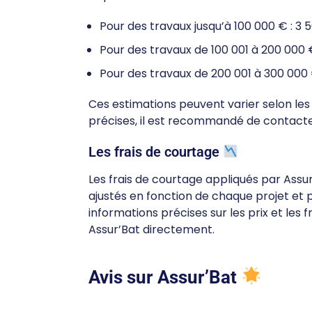
Pour des travaux jusqu’à 100 000 € : 3 
Pour des travaux de 100 001 à 200 000 
Pour des travaux de 200 001 à 300 000 
Ces estimations peuvent varier selon les 
précises, il est recommandé de contacte
Les frais de courtage
Les frais de courtage appliqués par Assur
ajustés en fonction de chaque projet et p
informations précises sur les prix et les
Assur’Bat directement.
Avis sur Assur’Bat