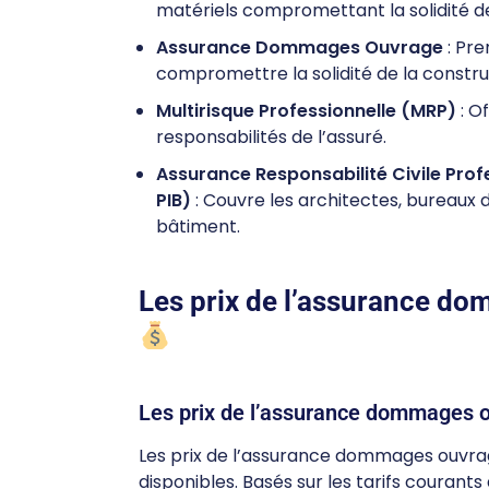
matériels compromettant la solidité d
Assurance Dommages Ouvrage
: Pr
compromettre la solidité de la constru
Multirisque Professionnelle (MRP)
: O
responsabilités de l’assuré.
Assurance Responsabilité Civile Prof
PIB)
: Couvre les architectes, bureaux d
bâtiment.
Les prix de l’assurance d
Les prix de l’assurance dommages 
Les prix de l’assurance dommages ouvra
disponibles. Basés sur les tarifs courants