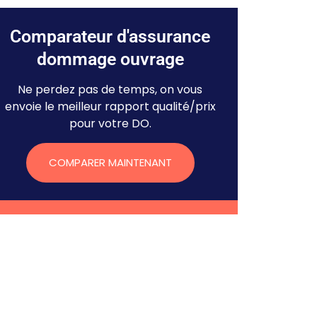
Comparateur d'assurance
dommage ouvrage
Ne perdez pas de temps, on vous
envoie le meilleur rapport qualité/prix
pour votre DO.
COMPARER MAINTENANT