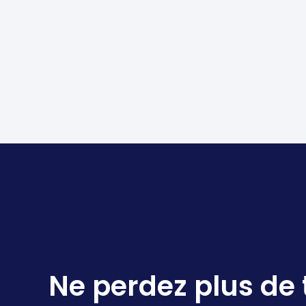
Ne perdez plus de