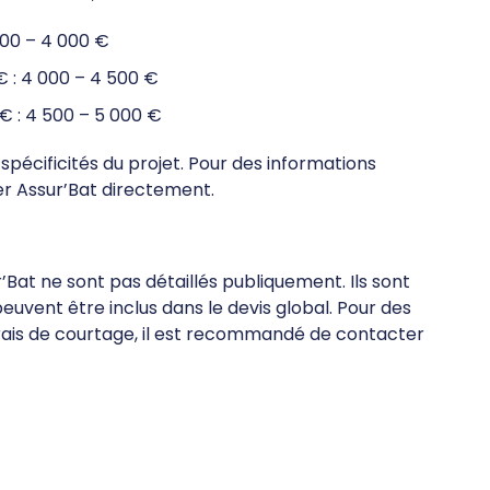
500 – 4 000 €
€ : 4 000 – 4 500 €
€ : 4 500 – 5 000 €
spécificités du projet. Pour des informations
r Assur’Bat directement.
’Bat ne sont pas détaillés publiquement. Ils sont
euvent être inclus dans le devis global. Pour des
 frais de courtage, il est recommandé de contacter