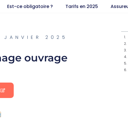
Est-ce obligatoire ?
Tarifs en 2025
Assure
 JANVIER 2025
age ouvrage
E