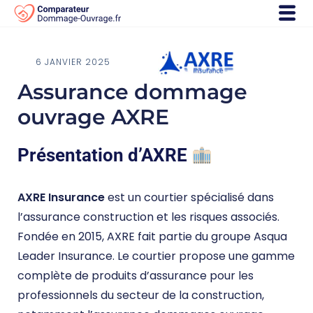
6 JANVIER 2025
Assurance dommage
ouvrage AXRE
Présentation d’AXRE
AXRE Insurance
est un courtier spécialisé dans
l’assurance construction et les risques associés.
Fondée en 2015, AXRE fait partie du groupe Asqua
Leader Insurance. Le courtier propose une gamme
complète de produits d’assurance pour les
professionnels du secteur de la construction,