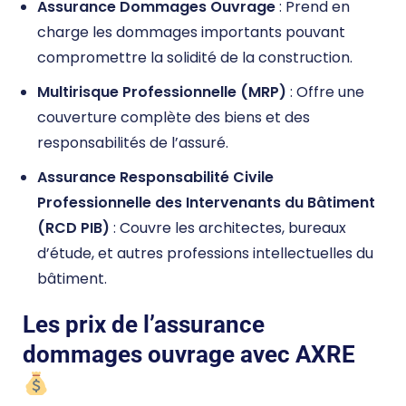
Assurance Dommages Ouvrage
: Prend en
charge les dommages importants pouvant
compromettre la solidité de la construction.
Multirisque Professionnelle (MRP)
: Offre une
couverture complète des biens et des
responsabilités de l’assuré.
Assurance Responsabilité Civile
Professionnelle des Intervenants du Bâtiment
(RCD PIB)
: Couvre les architectes, bureaux
d’étude, et autres professions intellectuelles du
bâtiment.
Les prix de l’assurance
dommages ouvrage avec AXRE