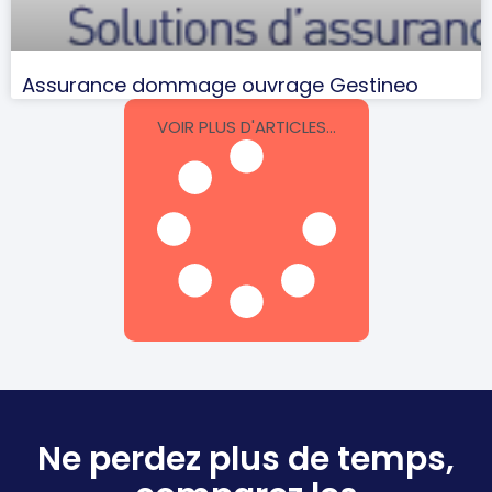
Assurance dommage ouvrage Gestineo
VOIR PLUS D'ARTICLES...
Ne perdez plus de temps,