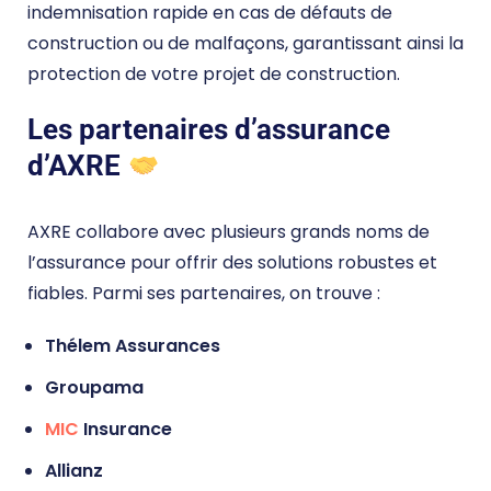
indemnisation rapide en cas de défauts de
construction ou de malfaçons, garantissant ainsi la
protection de votre projet de construction.
Les partenaires d’assurance
d’AXRE
AXRE collabore avec plusieurs grands noms de
l’assurance pour offrir des solutions robustes et
fiables. Parmi ses partenaires, on trouve :
Thélem Assurances
Groupama
MIC
Insurance
Allianz