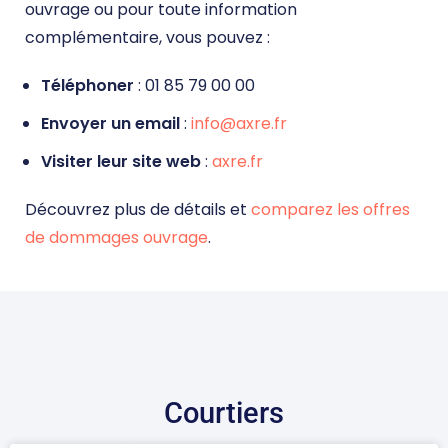
ouvrage ou pour toute information
complémentaire, vous pouvez :
Téléphoner
: 01 85 79 00 00
Envoyer un email
:
info@axre.fr
Visiter leur site web
:
axre.fr
Découvrez plus de détails et
comparez les offres
de dommages ouvrage
.
DEVIS DOMMAGE OUVRAGE
Courtiers