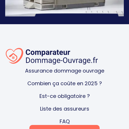
Assurance dommage ouvrage
Combien ça coûte en 2025 ?
Est-ce obligatoire ?
Liste des assureurs
FAQ