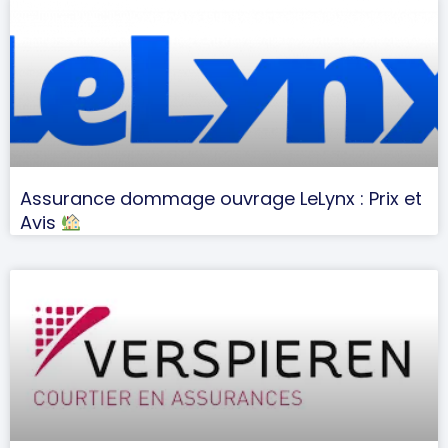
Assurance dommage ouvrage LeLynx : Prix et
Avis