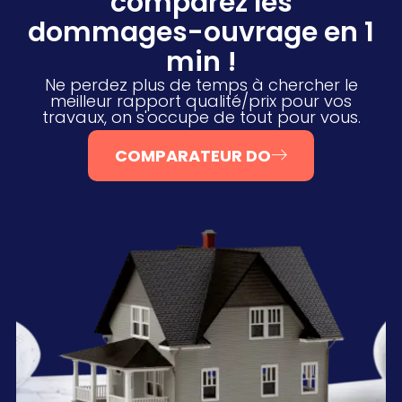
comparez les
dommages-ouvrage en 1
min !
Ne perdez plus de temps à chercher le
meilleur rapport qualité/prix pour vos
travaux, on s'occupe de tout pour vous.
COMPARATEUR DO