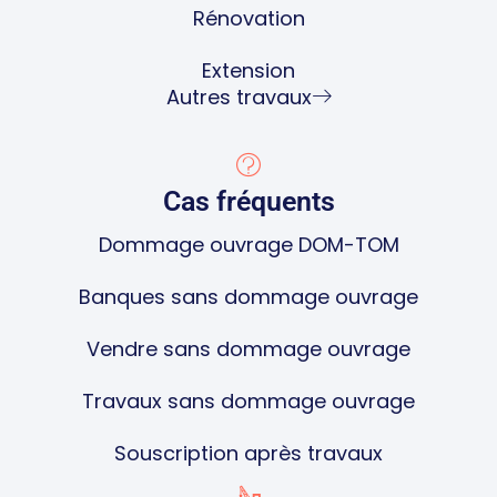
Rénovation
Extension
Autres travaux
Cas fréquents
Dommage ouvrage DOM-TOM
Banques sans dommage ouvrage
Vendre sans dommage ouvrage
Travaux sans dommage ouvrage
Souscription après travaux