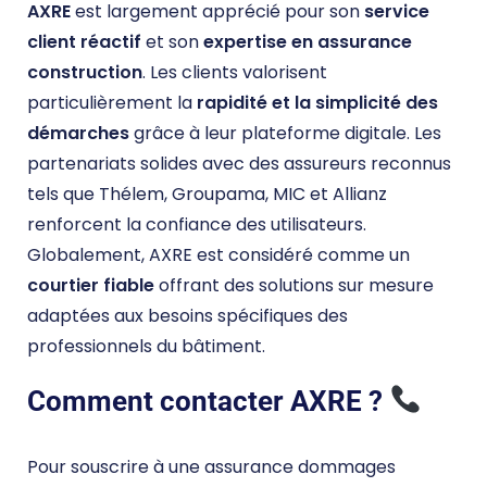
AXRE
est largement apprécié pour son
service
client réactif
et son
expertise en assurance
construction
. Les clients valorisent
particulièrement la
rapidité et la simplicité des
démarches
grâce à leur plateforme digitale. Les
partenariats solides avec des assureurs reconnus
tels que Thélem, Groupama, MIC et Allianz
renforcent la confiance des utilisateurs.
Globalement, AXRE est considéré comme un
courtier fiable
offrant des solutions sur mesure
adaptées aux besoins spécifiques des
professionnels du bâtiment.
Comment contacter AXRE ?
Pour souscrire à une assurance dommages