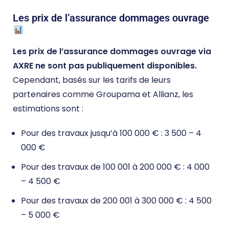
Les prix de l’assurance dommages ouvrage
Les prix de l’assurance dommages ouvrage via
AXRE ne sont pas publiquement disponibles.
Cependant, basés sur les tarifs de leurs
partenaires comme Groupama et Allianz, les
estimations sont :
Pour des travaux jusqu’à 100 000 € : 3 500 – 4
000 €
Pour des travaux de 100 001 à 200 000 € : 4 000
– 4 500 €
Pour des travaux de 200 001 à 300 000 € : 4 500
– 5 000 €