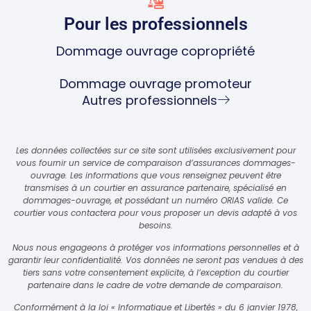
Pour les professionnels
Dommage ouvrage copropriété
Dommage ouvrage promoteur
Autres professionnels
Les données collectées sur ce site sont utilisées exclusivement pour
vous fournir un service de comparaison d’assurances dommages-
ouvrage. Les informations que vous renseignez peuvent être
transmises à un courtier en assurance partenaire, spécialisé en
dommages-ouvrage, et possédant un numéro ORIAS valide. Ce
courtier vous contactera pour vous proposer un devis adapté à vos
besoins.
Nous nous engageons à protéger vos informations personnelles et à
garantir leur confidentialité. Vos données ne seront pas vendues à des
tiers sans votre consentement explicite, à l’exception du courtier
partenaire dans le cadre de votre demande de comparaison.
Conformément à la loi « Informatique et Libertés » du 6 janvier 1978,