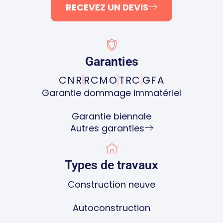
RECEVEZ UN DEVIS
Garanties
CNR
RCMO
TRC
GFA
Garantie dommage immatériel
Garantie biennale
Autres garanties
Types de travaux
Construction neuve
Autoconstruction