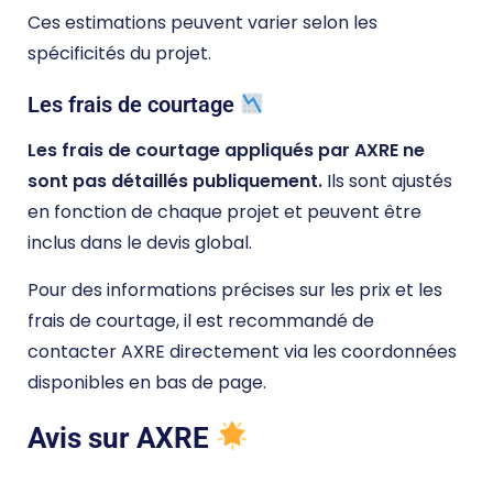
Ces estimations peuvent varier selon les
spécificités du projet.
Les frais de courtage
Les frais de courtage appliqués par AXRE ne
sont pas détaillés publiquement.
Ils sont ajustés
en fonction de chaque projet et peuvent être
inclus dans le devis global.
Pour des informations précises sur les prix et les
frais de courtage, il est recommandé de
contacter AXRE directement via les coordonnées
disponibles en bas de page.
Avis sur AXRE