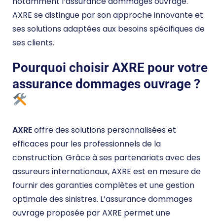
notamment l’assurance dommages ouvrage.
AXRE se distingue par son approche innovante et
ses solutions adaptées aux besoins spécifiques de
ses clients.
Pourquoi choisir AXRE pour votre
assurance dommages ouvrage ?
AXRE
offre des solutions personnalisées et
efficaces pour les professionnels de la
construction. Grâce à ses partenariats avec des
assureurs internationaux, AXRE est en mesure de
fournir des garanties complètes et une gestion
optimale des sinistres. L’assurance dommages
ouvrage proposée par AXRE permet une