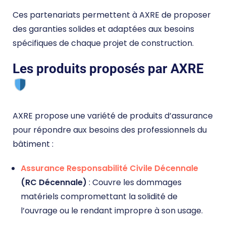
Ces partenariats permettent à AXRE de proposer
des garanties solides et adaptées aux besoins
spécifiques de chaque projet de construction.
Les produits proposés par AXRE
AXRE propose une variété de produits d’assurance
pour répondre aux besoins des professionnels du
bâtiment :
Assurance Responsabilité Civile Décennale
(RC Décennale)
: Couvre les dommages
matériels compromettant la solidité de
l’ouvrage ou le rendant impropre à son usage.