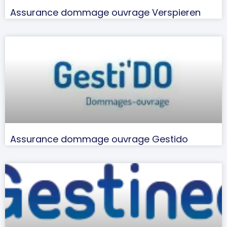
Assurance dommage ouvrage Verspieren
Assurance dommage ouvrage Gestido